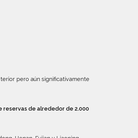
anterior pero aún significativamente
e reservas de alrededor de 2.000