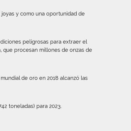
e joyas y como una oportunidad de
iciones peligrosas para extraer el
, que procesan millones de onzas de
 mundial de oro en 2018 alcanzó las
742 toneladas) para 2023.