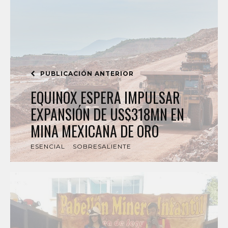
PUBLICACIÓN ANTERIOR
EQUINOX ESPERA IMPULSAR
EXPANSIÓN DE US$318MN EN
MINA MEXICANA DE ORO
ESENCIAL
SOBRESALIENTE