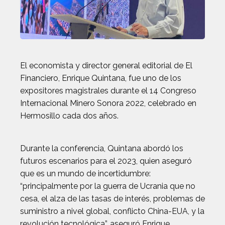
El economista y director general editorial de El
Financiero, Enrique Quintana, fue uno de los
expositores magistrales durante el 14 Congreso
Internacional Minero Sonora 2022, celebrado en
Hermosillo cada dos años.
Durante la conferencia, Quintana abordó los
futuros escenarios para el 2023, quien aseguró
que es un mundo de incertidumbre:
“principalmente por la guerra de Ucrania que no
cesa, el alza de las tasas de interés, problemas de
suministro a nivel global, conflicto China-EUA, y la
revolución tecnológica”, aseguró Enrique.