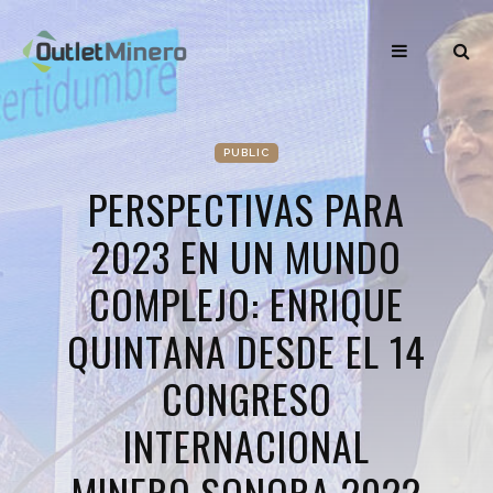
PUBLIC
PERSPECTIVAS PARA
2023 EN UN MUNDO
COMPLEJO: ENRIQUE
QUINTANA DESDE EL 14
CONGRESO
INTERNACIONAL
MINERO SONORA 2022