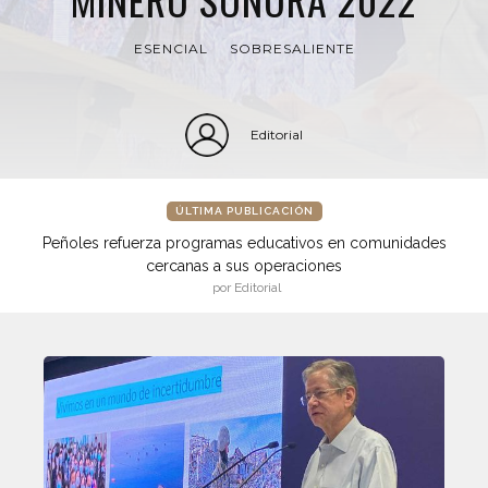
ESENCIAL
SOBRESALIENTE
Editorial
ÚLTIMA PUBLICACIÓN
Peñoles refuerza programas educativos en comunidades
cercanas a sus operaciones
por Editorial