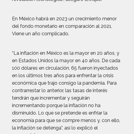
En México habrá en 2023 un crecimiento menor
del fondo monetario en comparación al 2021.
Viene un año complicado.
“La inflación en México es la mayor en 20 años, y
en Estados Unidos la mayor en 40 años. De cada
100 dólares en circulación, 65 fueron inyectados
en los últimos tres años para enfrentar la crisis
económica que trajo consigo la pandemia. Para
contrarrestar lo anterior, las tasas de interés
tendrán que incrementar y seguirán
incrementando porque la inflación no ha
disminuido. Lo que se pretende es enfriar la
economía para que se compre menos y, con ello,
la inflación se detenga”, así lo explicó el