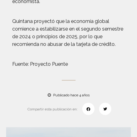
economista.
Quintana proyectó que la economía global
comience a estabilizarse en el segundo semestre
de 2024 o principios de 2025, por lo que
recomienda no abusar de la tarjeta de crédito.
Fuente: Proyecto Puente
Publicado hace 4 años
Compartir esta publicación en: