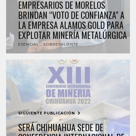
EMPRESARIOS DE MORELOS
BRINDAN “VOTO DE CONFIANZA” A
LA EMPRESA ALAMOS GOLD PARA
EXPLOTAR MINERÍA METALÚRGICA
ESENCIAL
SOBRESALIENTE
SIGUIENTE PUBLICACIÓN
SERÁ CHIHUAHUA SEDE DE