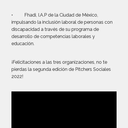
• Fhadi, I.A.P de la Ciudad de México,
impulsando la inclusión laboral de personas con
discapacidad a través de su programa de
desarrollo de competencias laborales y
educación.
¡Felicitaciones a las tres organizaciones, no te
pierdas la segunda edición de Pitchers Sociales
2022!