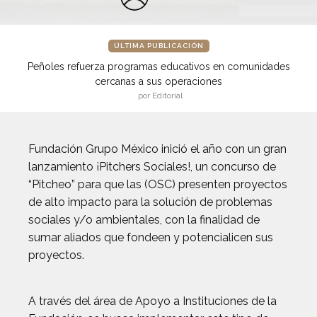
ÚLTIMA PUBLICACIÓN
Peñoles refuerza programas educativos en comunidades
cercanas a sus operaciones
por Editorial
Fundación Grupo México inició el año con un gran
lanzamiento ¡Pitchers Sociales!, un concurso de
“Pitcheo” para que las (OSC) presenten proyectos
de alto impacto para la solución de problemas
sociales y/o ambientales, con la finalidad de
sumar aliados que fondeen y potencialicen sus
proyectos.
A través del área de Apoyo a Instituciones de la