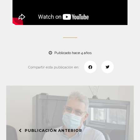
Publicado hace 4 años
Compartir esta publicación en:
PUBLICACIÓN ANTERIOR