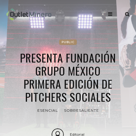
PUBLIC
PRESENTA FUNDACIÓN
GRUPO MÉXICO
PRIMERA EDICIÓN DE
PITCHERS SOCIALES
ESENCIAL
SOBRESALIENTE
Editorial