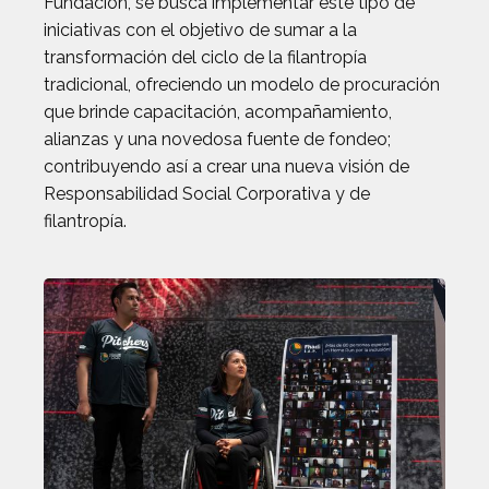
Fundación, se busca implementar este tipo de
iniciativas con el objetivo de sumar a la
transformación del ciclo de la filantropía
tradicional, ofreciendo un modelo de procuración
que brinde capacitación, acompañamiento,
alianzas y una novedosa fuente de fondeo;
contribuyendo así a crear una nueva visión de
Responsabilidad Social Corporativa y de
filantropía.