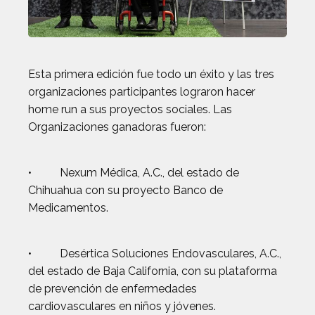
Esta primera edición fue todo un éxito y las tres
organizaciones participantes lograron hacer
home run a sus proyectos sociales. Las
Organizaciones ganadoras fueron:
• Nexum Médica, A.C., del estado de
Chihuahua con su proyecto Banco de
Medicamentos.
• Desértica Soluciones Endovasculares, A.C.,
del estado de Baja California, con su plataforma
de prevención de enfermedades
cardiovasculares en niños y jóvenes.