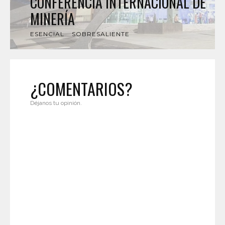
CONFERENCIA INTERNACIONAL DE
MINERÍA
ESENCIAL
SOBRESALIENTE
¿COMENTARIOS?
Déjanos tu opinión.