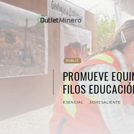
PUBLIC
PROMUEVE EQUI
FILOS EDUCACIÓ
ESENCIAL
SORESALIENTE