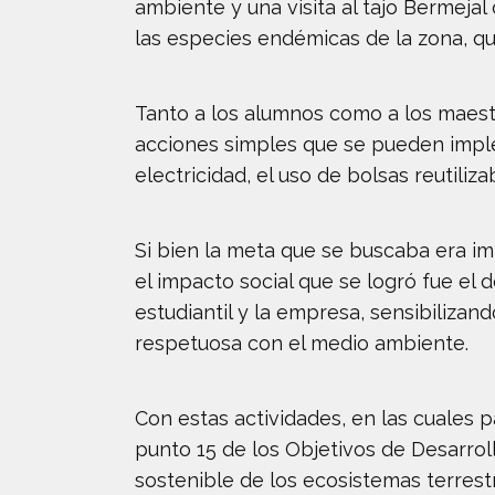
ambiente y una visita al tajo Bermejal
las especies endémicas de la zona, qu
Tanto a los alumnos como a los maestr
acciones simples que se pueden imple
electricidad, el uso de bolsas reutiliz
Si bien la meta que se buscaba era i
el impacto social que se logró fue el 
estudiantil y la empresa, sensibiliza
respetuosa con el medio ambiente.
Con estas actividades, en las cuales 
punto 15 de los Objetivos de Desarrol
sostenible de los ecosistemas terrestr