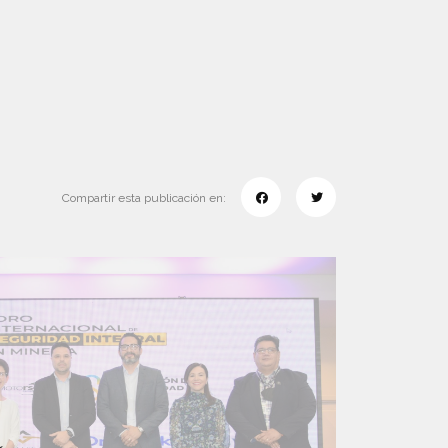
Compartir esta publicación en: