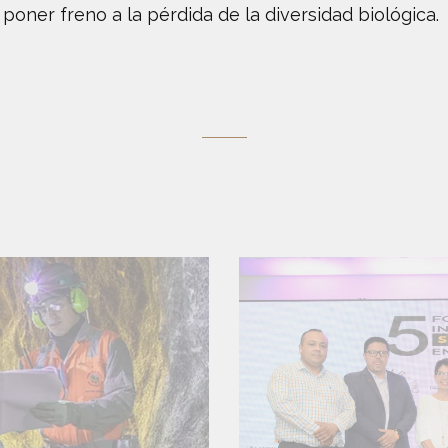
y poner freno a la pérdida de la diversidad biológica.