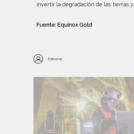
invertir la degradación de las tierras 
Fuente: Equinox Gold
Editorial