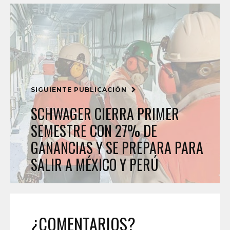
SIGUIENTE PUBLICACIÓN
SCHWAGER CIERRA PRIMER
SEMESTRE CON 27% DE
GANANCIAS Y SE PREPARA PARA
SALIR A MÉXICO Y PERÚ
¿COMENTARIOS?