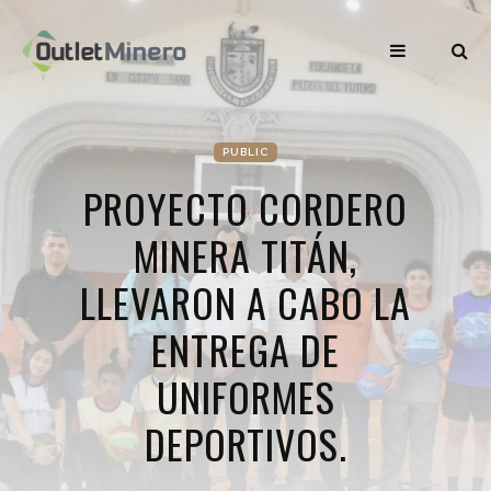
PUBLIC
PROYECTO CORDERO
MINERA TITÁN,
LLEVARON A CABO LA
ENTREGA DE
UNIFORMES
DEPORTIVOS.