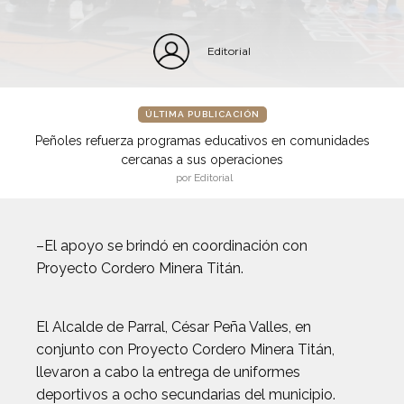
Editorial
ÚLTIMA PUBLICACIÓN
Peñoles refuerza programas educativos en comunidades
cercanas a sus operaciones
por Editorial
–El apoyo se brindó en coordinación con
Proyecto Cordero Minera Titán.
El Alcalde de Parral, César Peña Valles, en
conjunto con Proyecto Cordero Minera Titán,
llevaron a cabo la entrega de uniformes
deportivos a ocho secundarias del municipio.