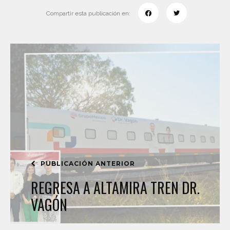
Compartir esta publicación en:
PUBLICACIÓN ANTERIOR
REGRESA A ALTAMIRA TREN DR.
VAGÓN