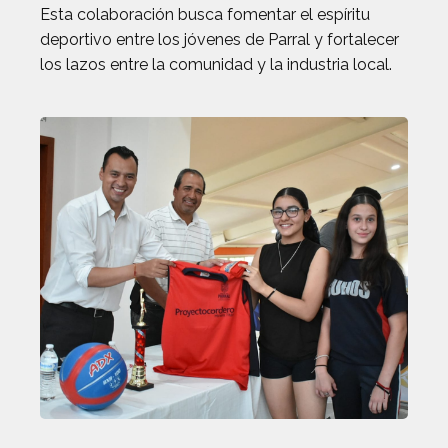
Esta colaboración busca fomentar el espíritu
deportivo entre los jóvenes de Parral y fortalecer
los lazos entre la comunidad y la industria local.