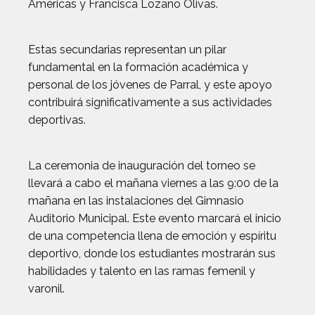
Américas y Francisca Lozano Olivas.
Estas secundarias representan un pilar
fundamental en la formación académica y
personal de los jóvenes de Parral, y este apoyo
contribuirá significativamente a sus actividades
deportivas.
La ceremonia de inauguración del torneo se
llevará a cabo el mañana viernes a las 9:00 de la
mañana en las instalaciones del Gimnasio
Auditorio Municipal. Este evento marcará el inicio
de una competencia llena de emoción y espíritu
deportivo, donde los estudiantes mostrarán sus
habilidades y talento en las ramas femenil y
varonil.