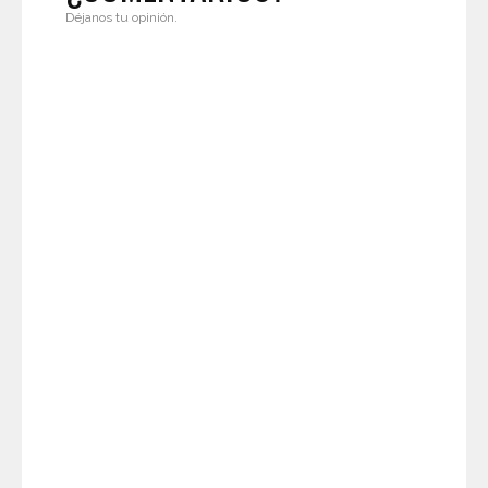
Déjanos tu opinión.