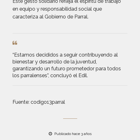
Este gesto solidario refleja el espíritu de trabajo
en equipo y responsabilidad social que
caracteriza al Gobierno de Parral.
“Estamos decididos a seguir contribuyendo al
bienestar y desarrollo de la juventud,
garantizando un futuro prometedor para todos
los parralenses”, concluyó el Edil.
Fuente: codigo13parral
Publicado hace 3 años