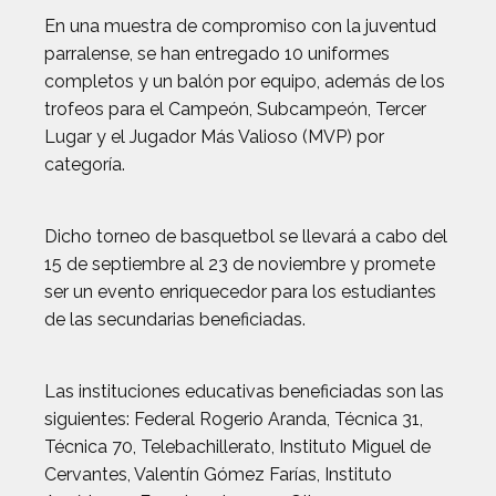
En una muestra de compromiso con la juventud
parralense, se han entregado 10 uniformes
completos y un balón por equipo, además de los
trofeos para el Campeón, Subcampeón, Tercer
Lugar y el Jugador Más Valioso (MVP) por
categoría.
Dicho torneo de basquetbol se llevará a cabo del
15 de septiembre al 23 de noviembre y promete
ser un evento enriquecedor para los estudiantes
de las secundarias beneficiadas.
Las instituciones educativas beneficiadas son las
siguientes: Federal Rogerio Aranda, Técnica 31,
Técnica 70, Telebachillerato, Instituto Miguel de
Cervantes, Valentín Gómez Farías, Instituto