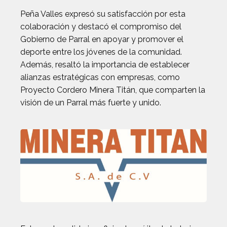
Peña Valles expresó su satisfacción por esta
colaboración y destacó el compromiso del
Gobierno de Parral en apoyar y promover el
deporte entre los jóvenes de la comunidad.
Además, resaltó la importancia de establecer
alianzas estratégicas con empresas, como
Proyecto Cordero Minera Titán, que comparten la
visión de un Parral más fuerte y unido.