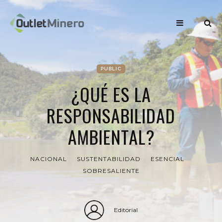
PUBLIC
¿QUÉ ES LA
RESPONSABILIDAD
AMBIENTAL?
NACIONAL
SUSTENTABILIDAD
ESENCIAL
SOBRESALIENTE
Editorial