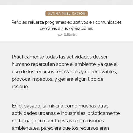
ÚLTIMA PUBLICACIÓN
Peñoles refuerza programas educativos en comunidades
cercanas a sus operaciones
por Editorial
Prácticamente todas las actividades del ser
humano repercuten sobre el ambiente, ya que el
uso de los recursos renovables y no renovables,
provoca impactos, y genera algún tipo de
residuo.
En el pasado, la minería como muchas otras
actividades urbanas e industriales, prácticamente
no tomaba en cuenta estas repercusiones
ambientales, pareciera que los recursos eran