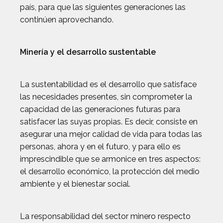
país, para que las siguientes generaciones las
continúen aprovechando.
Minería y el desarrollo sustentable
La sustentabilidad es el desarrollo que satisface
las necesidades presentes, sin comprometer la
capacidad de las generaciones futuras para
satisfacer las suyas propias. Es decir, consiste en
asegurar una mejor calidad de vida para todas las
personas, ahora y en el futuro, y para ello es
imprescindible que se armonice en tres aspectos:
el desarrollo económico, la protección del medio
ambiente y el bienestar social.
La responsabilidad del sector minero respecto