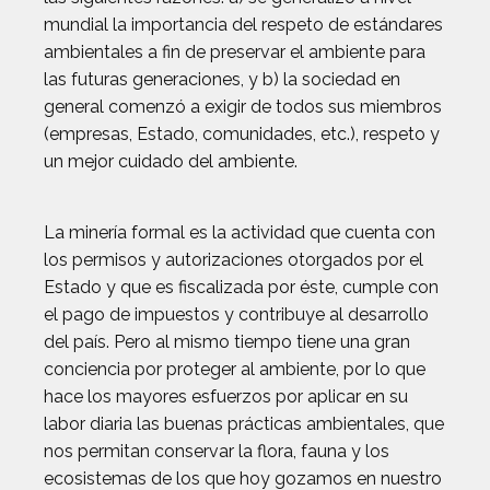
mundial la importancia del respeto de estándares
ambientales a fin de preservar el ambiente para
las futuras generaciones, y b) la sociedad en
general comenzó a exigir de todos sus miembros
(empresas, Estado, comunidades, etc.), respeto y
un mejor cuidado del ambiente.
La minería formal es la actividad que cuenta con
los permisos y autorizaciones otorgados por el
Estado y que es fiscalizada por éste, cumple con
el pago de impuestos y contribuye al desarrollo
del país. Pero al mismo tiempo tiene una gran
conciencia por proteger al ambiente, por lo que
hace los mayores esfuerzos por aplicar en su
labor diaria las buenas prácticas ambientales, que
nos permitan conservar la flora, fauna y los
ecosistemas de los que hoy gozamos en nuestro