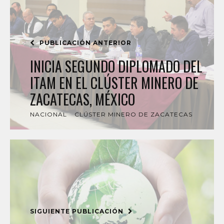
PUBLICACIÓN ANTERIOR
INICIA SEGUNDO DIPLOMADO DEL
ITAM EN EL CLÚSTER MINERO DE
ZACATECAS, MÉXICO
NACIONAL
CLÚSTER MINERO DE ZACATECAS
SIGUIENTE PUBLICACIÓN