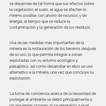
se desarrolle de tal forma que sus efectos sobre
la vegetación, el suelo, el agua se afecten lo
mínimo posible, con ahorro de recursos y de
energía, al tiempo que se reduce la
contaminación y la generación de los residuos.
Una de las medidas más importantes de la
minería es la restauración de los terrenos después
de su uso, lo que permite integrar a zonas
explotadas con su entorno ecológico y
paisajístico, así como desarrollar en ellos un uso
alternativo a la minería, una vez que concluye su
explotación.
La toma de conciencia acerca de la necesidad de
proteger el ambiente se debió principalmente a
las siguientes razones: a) se generalizó a nivel