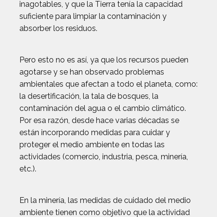
inagotables, y que la Tierra tenía la capacidad
suficiente para limpiar la contaminación y
absorber los residuos.
Pero esto no es así, ya que los recursos pueden
agotarse y se han observado problemas
ambientales que afectan a todo el planeta, como:
la desertificación, la tala de bosques, la
contaminación del agua o el cambio climático.
Por esa razón, desde hace varias décadas se
están incorporando medidas para cuidar y
proteger el medio ambiente en todas las
actividades (comercio, industria, pesca, minería,
etc.).
En la minería, las medidas de cuidado del medio
ambiente tienen como objetivo que la actividad