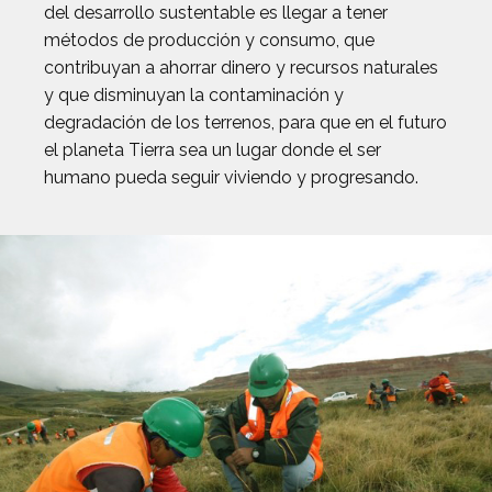
del desarrollo sustentable es llegar a tener
métodos de producción y consumo, que
contribuyan a ahorrar dinero y recursos naturales
y que disminuyan la contaminación y
degradación de los terrenos, para que en el futuro
el planeta Tierra sea un lugar donde el ser
humano pueda seguir viviendo y progresando.