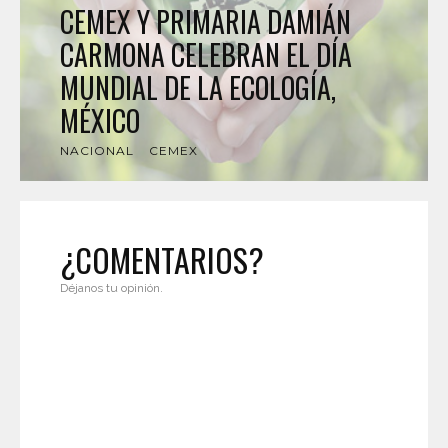
CEMEX Y PRIMARIA DAMIÁN
CARMONA CELEBRAN EL DÍA
MUNDIAL DE LA ECOLOGÍA,
MÉXICO
NACIONAL
CEMEX
¿COMENTARIOS?
Déjanos tu opinión.