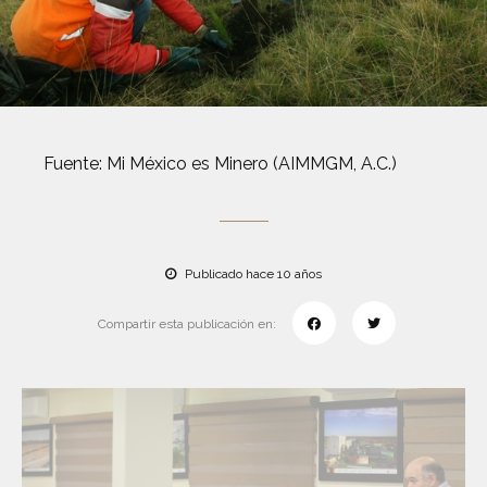
Fuente: Mi México es Minero (AIMMGM, A.C.)
Publicado hace 10 años
Compartir esta publicación en: