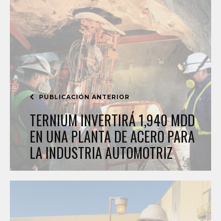
PUBLICACIÓN ANTERIOR
TERNIUM INVERTIRÁ 1,940 MDD
EN UNA PLANTA DE ACERO PARA
LA INDUSTRIA AUTOMOTRIZ