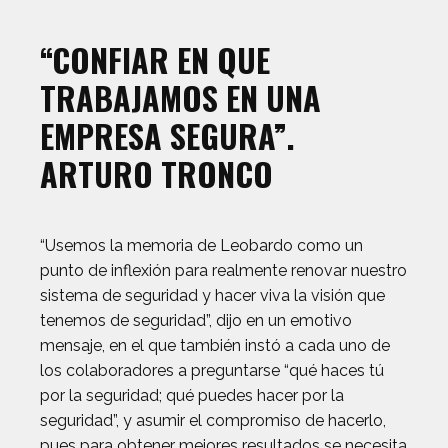
“CONFIAR EN QUE
TRABAJAMOS EN UNA
EMPRESA SEGURA”.
ARTURO TRONCO
“Usemos la memoria de Leobardo como un
punto de inflexión para realmente renovar nuestro
sistema de seguridad y hacer viva la visión que
tenemos de seguridad”, dijo en un emotivo
mensaje, en el que también instó a cada uno de
los colaboradores a preguntarse “qué haces tú
por la seguridad; qué puedes hacer por la
seguridad”, y asumir el compromiso de hacerlo,
pues para obtener mejores resultados se necesita