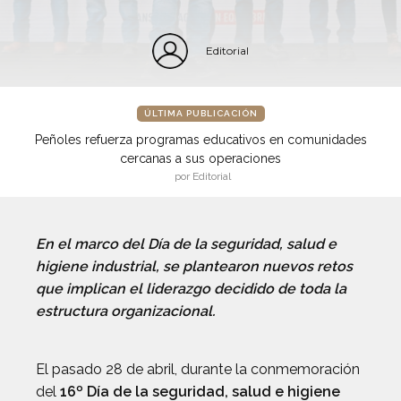
Editorial
ÚLTIMA PUBLICACIÓN
Peñoles refuerza programas educativos en comunidades
cercanas a sus operaciones
por Editorial
En el marco del Día de la seguridad, salud e
higiene industrial, se plantearon nuevos retos
que implican el liderazgo decidido de toda la
estructura organizacional.
El pasado 28 de abril, durante la conmemoración
del
16º Día de la seguridad, salud e higiene