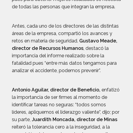
de todas las personas que integran la empresa.
Antes, cada uno de los directores de las distintas
áreas de la empresa, compartió los avances y
retos en materia de seguridad.
Gustavo Meade
,
director de Recursos Humanos
, destacó la
importancia del informe realizado sobre la
fatalidad pues “entre más datos tengamos para
analizar el accidente, podemos prevenir”.
Antonio Aguilar
, director de Beneficio,
enfatizó
la importancia de ser firmes al momento de
identificar tareas no seguras: “todos somos
líderes, apliquemos el liderazgo valiente”, dijo; por
su parte,
Juardith Moncada
, director de Minas
reiteró la tolerancia cero a la inseguridad, a la