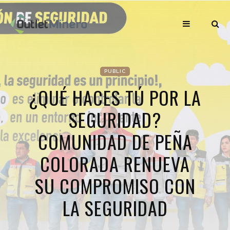
PUBLIC
¿QUÉ HACES TÚ POR LA
SEGURIDAD?
COMUNIDAD DE PEÑA
COLORADA RENUEVA
SU COMPROMISO CON
LA SEGURIDAD