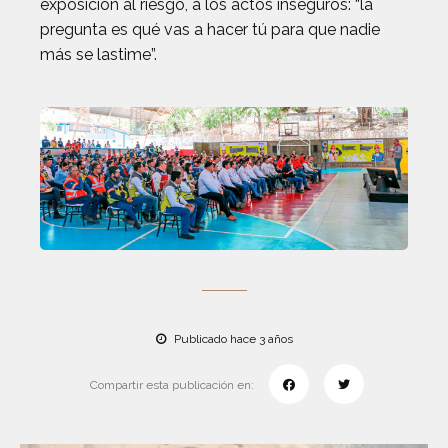
exposición al riesgo, a los actos inseguros: “la
pregunta es qué vas a hacer tú para que nadie
más se lastime”.
Publicado hace 3 años
Compartir esta publicación en: