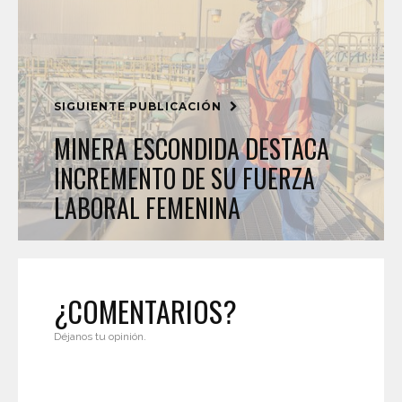
SIGUIENTE PUBLICACIÓN
MINERA ESCONDIDA DESTACA
INCREMENTO DE SU FUERZA
LABORAL FEMENINA
¿COMENTARIOS?
Déjanos tu opinión.