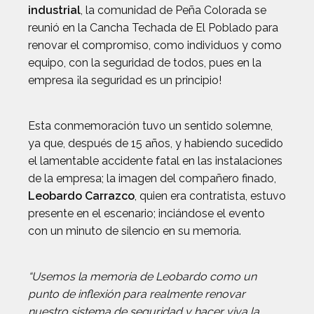
industrial
, la comunidad de Peña Colorada se
reunió en la Cancha Techada de El Poblado para
renovar el compromiso, como individuos y como
equipo, con la seguridad de todos, pues en la
empresa ¡la seguridad es un principio!
Esta conmemoración tuvo un sentido solemne,
ya que, después de 15 años, y habiendo sucedido
el lamentable accidente fatal en las instalaciones
de la empresa; la imagen del compañero finado,
Leobardo Carrazco
, quien era contratista, estuvo
presente en el escenario; inciándose el evento
con un minuto de silencio en su memoria.
“Usemos la memoria de Leobardo como un
punto de inflexión para realmente renovar
nuestro sistema de seguridad y hacer viva la