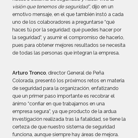
visión que tenemos de seguridad”
, dijo en un
emotivo mensaje, en el que también instó a cada
uno de los colaboradores a preguntarse “qué
haces tú por la seguridad; qué puedes hacer por
la seguridad”, y asumir el compromiso de hacerlo,
pues para obtener mejores resultados se necesita
de todas las personas que integran la empresa.
Arturo Tronco
, director General de Peña
Colorada, presentó los próximos retos en materia
de seguridad para la organización, enfatizando
que un primer paso importante es recobrar el
ánimo “confiar en que trabajamos en una
empresa segura”, ya que producto de la ardua
investigación realizada tras la fatalidad, se tiene la
certeza de que nuestro sistema de seguridad
funciona, aunque siempre hay áreas de mejora.