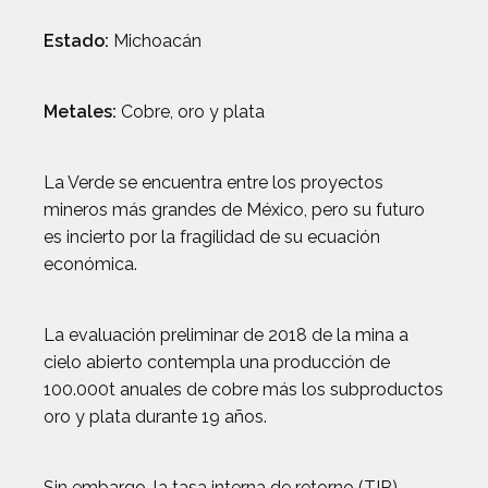
Estado:
Michoacán
Metales:
Cobre, oro y plata
La Verde se encuentra entre los proyectos
mineros más grandes de México, pero su futuro
es incierto por la fragilidad de su ecuación
económica.
La evaluación preliminar de 2018 de la mina a
cielo abierto contempla una producción de
100.000t anuales de cobre más los subproductos
oro y plata durante 19 años.
Sin embargo, la tasa interna de retorno (TIR)