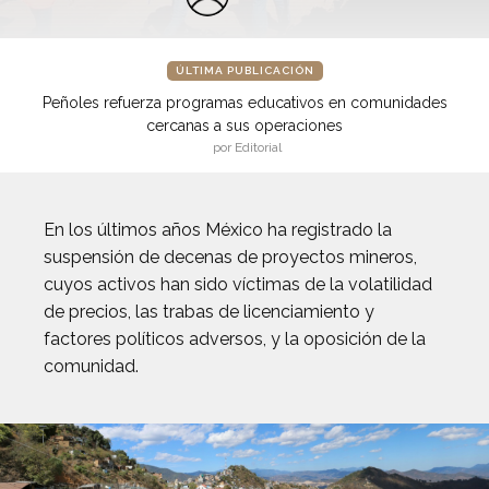
ÚLTIMA PUBLICACIÓN
Peñoles refuerza programas educativos en comunidades
cercanas a sus operaciones
por Editorial
En los últimos años México ha registrado la
suspensión de decenas de proyectos mineros,
cuyos activos han sido víctimas de la volatilidad
de precios, las trabas de licenciamiento y
factores políticos adversos, y la oposición de la
comunidad.