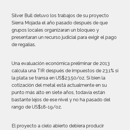
Silver Bull detuvo los trabajos de su proyecto
Sierra Mojada el año pasado después de que
grupos locales organizaran un bloqueo y
presentaran un recurso judicial para exigir el pago
de regalías.
Una evaluación económica preliminar de 2013
calcula una TIR después de impuestos de 23,1% si
la plata se transa en US$23,50/oz. Si bien la
cotización del metal está actualmente en su
punto más alto en siete años, todavía están
bastante lejos de ese nivel y no ha pasado del
rango de US$18-19/oz.
El proyecto a cielo abierto debiera producir