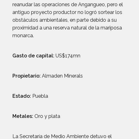
reanudar las operaciones de Angangueo, pero el
antiguo proyecto productor no logró sortear los
obstáculos ambientales, en parte debido a su
proximidad a una reserva natural de la mariposa
monarca.
Gasto de capital:
US$174mn
Propietario:
Almaden Minerals
Estado:
Puebla
Metales:
Oro y plata
La Secretaría de Medio Ambiente detuvo el