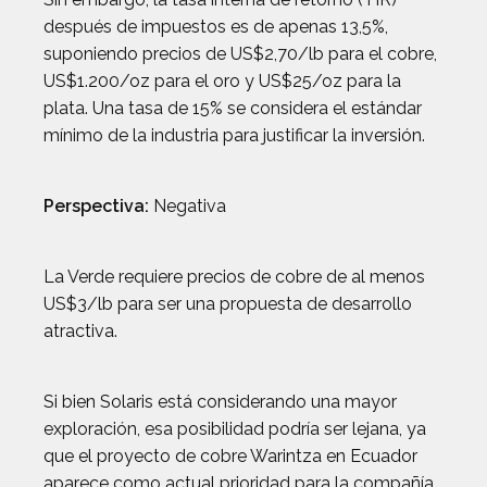
después de impuestos es de apenas 13,5%,
suponiendo precios de US$2,70/lb para el cobre,
US$1.200/oz para el oro y US$25/oz para la
plata. Una tasa de 15% se considera el estándar
mínimo de la industria para justificar la inversión.
Perspectiva:
Negativa
La Verde requiere precios de cobre de al menos
US$3/lb para ser una propuesta de desarrollo
atractiva.
Si bien Solaris está considerando una mayor
exploración, esa posibilidad podría ser lejana, ya
que el proyecto de cobre Warintza en Ecuador
aparece como actual prioridad para la compañía.