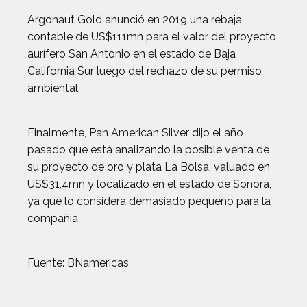
Argonaut Gold anunció en 2019 una rebaja
contable de US$111mn para el valor del proyecto
aurífero San Antonio en el estado de Baja
California Sur luego del rechazo de su permiso
ambiental.
Finalmente, Pan American Silver dijo el año
pasado que está analizando la posible venta de
su proyecto de oro y plata La Bolsa, valuado en
US$31,4mn y localizado en el estado de Sonora,
ya que lo considera demasiado pequeño para la
compañía.
Fuente: BNamericas