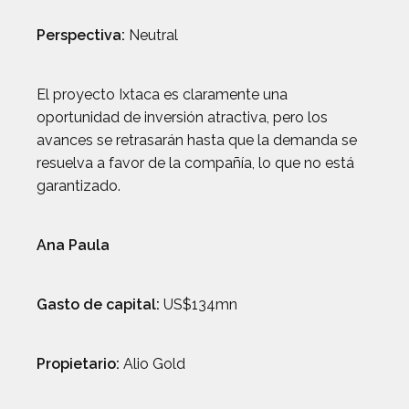
Perspectiva:
Neutral
El proyecto Ixtaca es claramente una
oportunidad de inversión atractiva, pero los
avances se retrasarán hasta que la demanda se
resuelva a favor de la compañía, lo que no está
garantizado.
Ana Paula
Gasto de capital:
US$134mn
Propietario:
Alio Gold