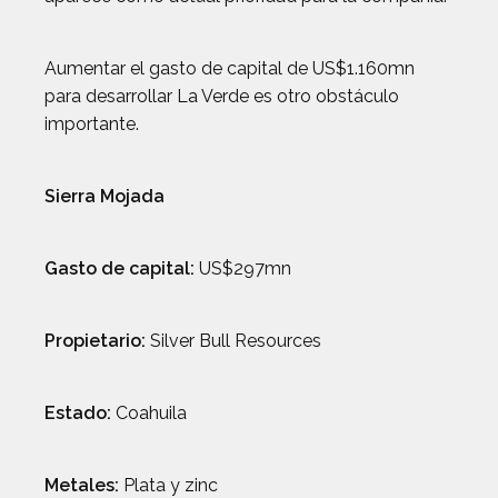
Aumentar el gasto de capital de US$1.160mn
para desarrollar La Verde es otro obstáculo
importante.
Sierra Mojada
Gasto de capital:
US$297mn
Propietario:
Silver Bull Resources
Estado:
Coahuila
Metales:
Plata y zinc