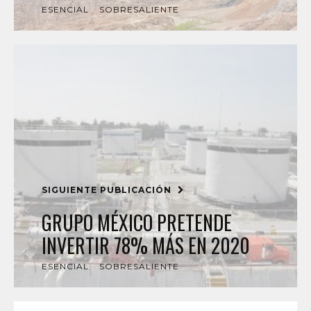
ESENCIAL
SOBRESALIENTE
SIGUIENTE PUBLICACIÓN
GRUPO MÉXICO PRETENDE
INVERTIR 78% MÁS EN 2020
ESENCIAL
SOBRESALIENTE