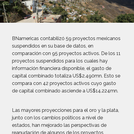
BNamericas contabilizó 59 proyectos mexicanos
suspendidos en su base de datos, en
comparación con 95 proyectos activos. De los 11
proyectos suspendidos para los cuales hay
información financiera disponible, el gasto de
capital combinado totaliza US$2.490mn. Esto se
compara con 42 proyectos activos cuyo gasto
de capital combinado asciende a US$14.224mn.
Las mayores proyecciones para el oro y la plata,
junto con los cambios políticos a nivel de
estados, han mejorado las perspectivas de
reanudación de algunos de los proyectos