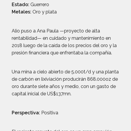
Estado:
Guerrero
Metales:
Oro y plata
Alio puso a Ana Paula —proyecto de alta
rentabilidad— en cuidado y mantenimiento en
2018 luego de la caída de los precios del oro y la
presión financiera que enfrentaba la compañía.
Una mina a cielo abierto de 5.000t/d y una planta
de carbón en lixiviación producirán 868.000oz de
oro durante siete años y medio, con un gasto de
capital inicial de US$137mn.
Perspectiva:
Positiva