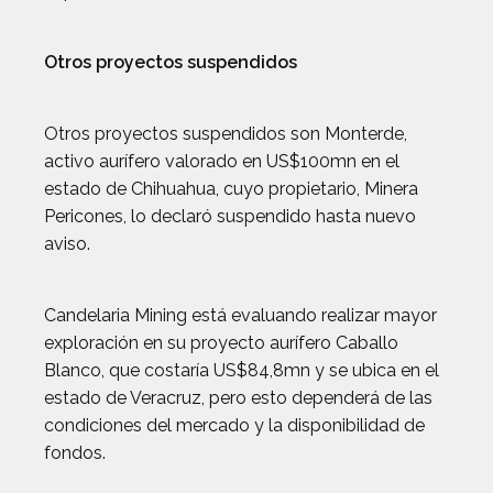
Otros proyectos suspendidos
Otros proyectos suspendidos son Monterde,
activo aurífero valorado en US$100mn en el
estado de Chihuahua, cuyo propietario, Minera
Pericones, lo declaró suspendido hasta nuevo
aviso.
Candelaria Mining está evaluando realizar mayor
exploración en su proyecto aurífero Caballo
Blanco, que costaría US$84,8mn y se ubica en el
estado de Veracruz, pero esto dependerá de las
condiciones del mercado y la disponibilidad de
fondos.