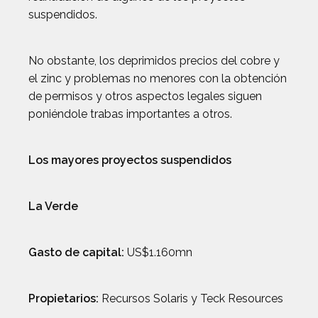
suspendidos.
No obstante, los deprimidos precios del cobre y
el zinc y problemas no menores con la obtención
de permisos y otros aspectos legales siguen
poniéndole trabas importantes a otros.
Los mayores proyectos suspendidos
La Verde
Gasto de capital:
US$1.160mn
Propietarios:
Recursos Solaris y Teck Resources