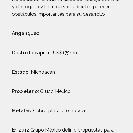
y el bloqueo y los recursos judiciales parecen
obstáculos importantes para su desarrollo.
Angangueo
Gasto de capital:
US$175mn
Estado:
Michoacán
Propietario:
Grupo México
Metales:
Cobre, plata, plomo y zinc
En 2012 Grupo México definió propuestas para