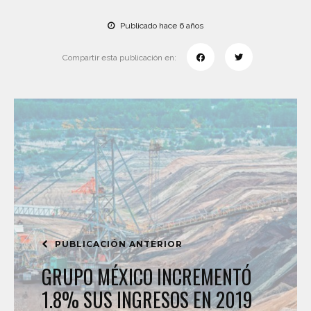
Publicado hace 6 años
Compartir esta publicación en:
PUBLICACIÓN ANTERIOR
GRUPO MÉXICO INCREMENTÓ
1.8% SUS INGRESOS EN 2019