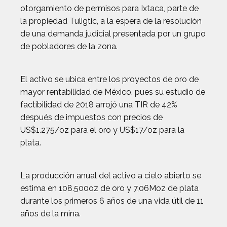
otorgamiento de permisos para Ixtaca, parte de
la propiedad Tuligtic, a la espera de la resolución
de una demanda judicial presentada por un grupo
de pobladores de la zona.
El activo se ubica entre los proyectos de oro de
mayor rentabilidad de México, pues su estudio de
factibilidad de 2018 arrojó una TIR de 42%
después de impuestos con precios de
US$1.275/oz para el oro y US$17/oz para la
plata.
La producción anual del activo a cielo abierto se
estima en 108.500oz de oro y 7,06Moz de plata
durante los primeros 6 años de una vida útil de 11
años de la mina.