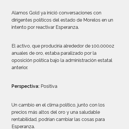
Alamos Gold ya inició conversaciones con
dirigentes políticos del estado de Morelos en un
intento por reactivar Esperanza.
El activo, que produciría alrededor de 100.000oz
anuales de oro, estaba paralizado por la
oposición política bajo la administración estatal
anterior.
Perspectiva:
Positiva
Un cambio en el clima político, junto con los
precios más altos del oro y una saludable
rentabilidad, podrían cambiar las cosas para
Esperanza.