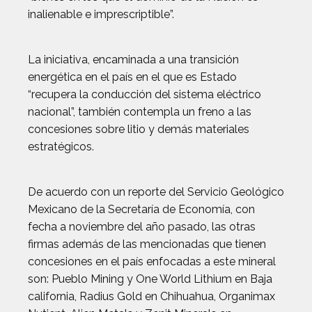
inalienable e imprescriptible”.
La iniciativa, encaminada a una transición
energética en el país en el que es Estado
“recupera la conducción del sistema eléctrico
nacional”, también contempla un freno a las
concesiones sobre litio y demás materiales
estratégicos.
De acuerdo con un reporte del Servicio Geológico
Mexicano de la Secretaría de Economía, con
fecha a noviembre del año pasado, las otras
firmas además de las mencionadas que tienen
concesiones en el país enfocadas a este mineral
son: Pueblo Mining y One World Lithium en Baja
california, Radius Gold en Chihuahua, Organimax