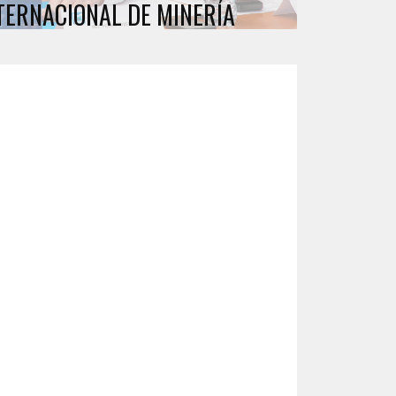
TERNACIONAL DE MINERÍA