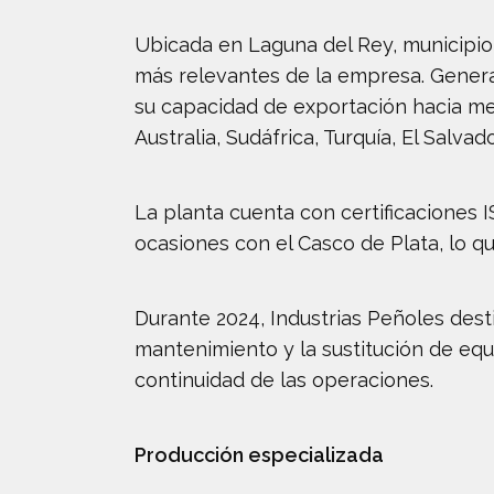
Ubicada en Laguna del Rey, municipio
más relevantes de la empresa. Genera
su capacidad de exportación hacia mer
Australia, Sudáfrica, Turquía, El Salva
La planta cuenta con certificaciones 
ocasiones con el Casco de Plata, lo qu
Durante 2024, Industrias Peñoles desti
mantenimiento y la sustitución de equ
continuidad de las operaciones.
Producción especializada