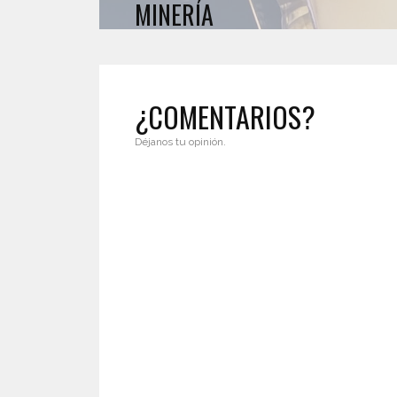
MINERÍA
¿COMENTARIOS?
Déjanos tu opinión.