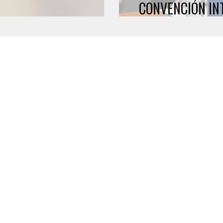
CONVENCIÓN IN