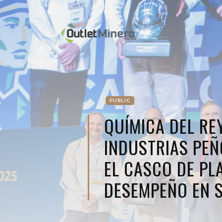
PUBLIC
QUÍMICA DEL RE
INDUSTRIAS PEÑ
EL CASCO DE PL
DESEMPEÑO EN 