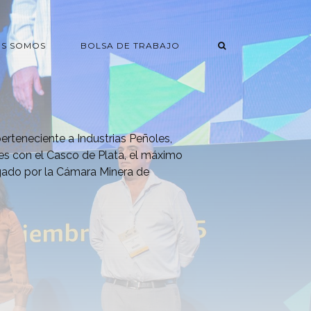
ES SOMOS
BOLSA DE TRABAJO
erteneciente a Industrias Peñoles,
es con el Casco de Plata, el máximo
rgado por la Cámara Minera de