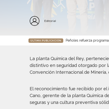
Editorial
Peñoles refuerza programa
ÚLTIMA PUBLICACIÓN
La planta Química del Rey, pertenecie
distintivo en seguridad otorgado por 
Convención Internacional de Minería, 
El reconocimiento fue recibido por el 
Cano, gerente de la planta Química d
seguras y una cultura preventiva sólid