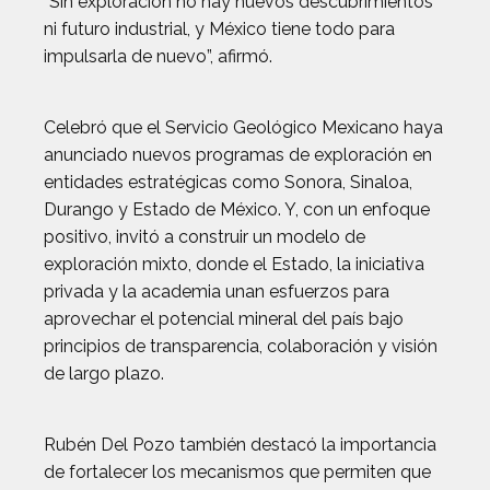
“Sin exploración no hay nuevos descubrimientos
ni futuro industrial, y México tiene todo para
impulsarla de nuevo”, afirmó.
Celebró que el Servicio Geológico Mexicano haya
anunciado nuevos programas de exploración en
entidades estratégicas como Sonora, Sinaloa,
Durango y Estado de México. Y, con un enfoque
positivo, invitó a construir un modelo de
exploración mixto, donde el Estado, la iniciativa
privada y la academia unan esfuerzos para
aprovechar el potencial mineral del país bajo
principios de transparencia, colaboración y visión
de largo plazo.
Rubén Del Pozo también destacó la importancia
de fortalecer los mecanismos que permiten que