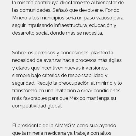
la minería contribuya directamente al bienestar de
las comunidades. Señaló que devolver el Fondo
Minero a los municipios sería un paso valioso para
seguir impulsando infraestructura, educación y
desarrollo social donde más se necesita.
Sobre los permisos y concesiones, planteó la
necesidad de avanzar hacia procesos más ágiles
y claros que incentiven nuevas inversiones,
siempre bajo criterios de responsabilidad y
seguridad. Redujo la preocupación al mínimo y lo
transformó en una invitación a crear condiciones
más favorables para que México mantenga su
competitividad global.
El presidente de la AIMMGM cerró subrayando
que la minería mexicana ya trabaja con altos