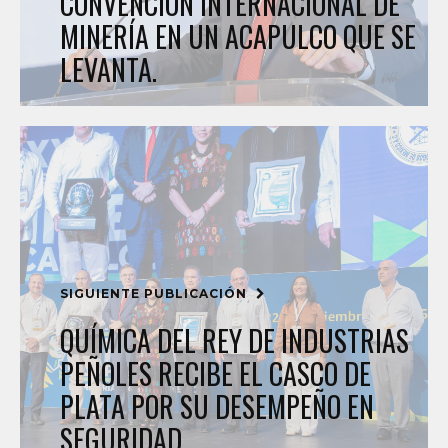
CONVENCIÓN INTERNACIONAL DE
MINERÍA EN UN ACAPULCO QUE SE
LEVANTA.
SIGUIENTE PUBLICACIÓN
QUÍMICA DEL REY DE INDUSTRIAS
PEÑOLES RECIBE EL CASCO DE
PLATA POR SU DESEMPEÑO EN
SEGURIDAD