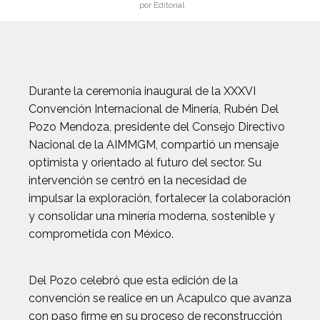
por Editorial
Durante la ceremonia inaugural de la XXXVI
Convención Internacional de Minería, Rubén Del
Pozo Mendoza, presidente del Consejo Directivo
Nacional de la AIMMGM, compartió un mensaje
optimista y orientado al futuro del sector. Su
intervención se centró en la necesidad de
impulsar la exploración, fortalecer la colaboración
y consolidar una minería moderna, sostenible y
comprometida con México.
Del Pozo celebró que esta edición de la
convención se realice en un Acapulco que avanza
con paso firme en su proceso de reconstrucción