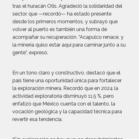
tras el huracán Otis. Agradeció la solidaridad del
sector, que —recordó— ha estado presente
desde los primeros momentos, y subrayó que
volver al puerto es también una forma de
acompañar su recuperación. “Acapulco renace, y
la minería quiso estar aquí para caminar junto a su
gente”, expresó.
En un tono claro y constructivo, destacó que el
país tiene una oportunidad única para fortalecer
la exploración minera. Recordó que en 2024 la
actividad exploratoria disminuyó 11.5 %, pero
enfatizó que México cuenta con el talento, la
vocación geológica y la capacidad técnica para
revertir esa tendencia.