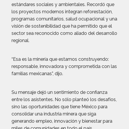
estándares sociales y ambientales. Recordó que
los proyectos modernos integran reforestación,
programas comunitarios, salud ocupacional y una
visión de sostenibilidad que ha permitido que el
sector sea reconocido como aliado del desarrollo
regional.
“Esa es la minería que estamos construyendo:
responsable, innovadora y comprometida con las
familias mexicanas”, dijo.
Su mensaje dejó un sentimiento de confianza
entre los asistentes. No sólo planteó los desafíos,
sino las oportunidades que tiene México para
consolidar una industria minera que siga
generando empleo, innovación y bienestar para
miles de comunidades en todo el país.