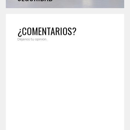
¿COMENTARIOS?
Déjanos tu opinión.