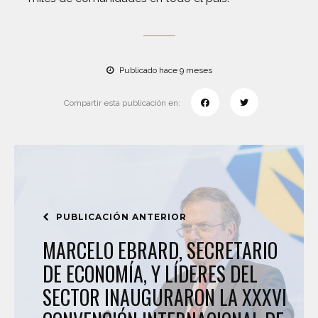
Publicado hace 9 meses
Compartir esta publicación en:
PUBLICACIÓN ANTERIOR
MARCELO EBRARD, SECRETARIO
DE ECONOMÍA, Y LÍDERES DEL
SECTOR INAUGURARON LA XXXVI