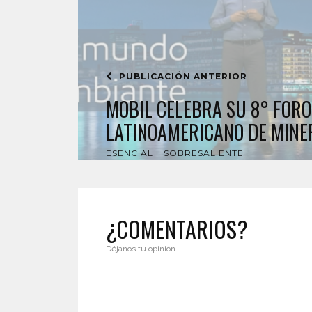
PUBLICACIÓN ANTERIOR
MOBIL CELEBRA SU 8° FORO
LATINOAMERICANO DE MINE
ESENCIAL
SOBRESALIENTE
¿COMENTARIOS?
Déjanos tu opinión.