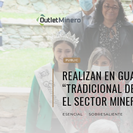
PUBLIC
REALIZAN EN GU
“TRADICIONAL 
EL SECTOR MINE
ESENCIAL
SOBRESALIENTE