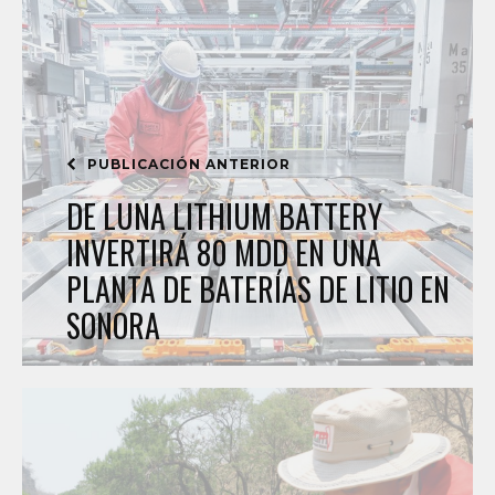
PUBLICACIÓN ANTERIOR
DE LUNA LITHIUM BATTERY
INVERTIRÁ 80 MDD EN UNA
PLANTA DE BATERÍAS DE LITIO EN
SONORA