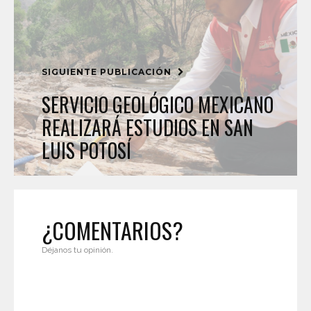
SIGUIENTE PUBLICACIÓN
SERVICIO GEOLÓGICO MEXICANO
REALIZARÁ ESTUDIOS EN SAN
LUIS POTOSÍ
¿COMENTARIOS?
Déjanos tu opinión.