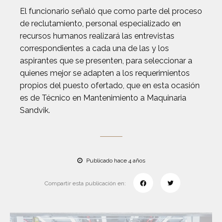
El funcionario señaló que como parte del proceso
de reclutamiento, personal especializado en
recursos humanos realizará las entrevistas
correspondientes a cada una de las y los
aspirantes que se presenten, para seleccionar a
quienes mejor se adapten a los requerimientos
propios del puesto ofertado, que en esta ocasión
es de Técnico en Mantenimiento a Maquinaria
Sandvik.
Publicado hace 4 años
Compartir esta publicación en: