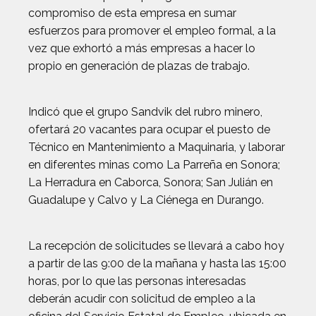
compromiso de esta empresa en sumar
esfuerzos para promover el empleo formal, a la
vez que exhortó a más empresas a hacer lo
propio en generación de plazas de trabajo.
Indicó que el grupo Sandvik del rubro minero,
ofertará 20 vacantes para ocupar el puesto de
Técnico en Mantenimiento a Maquinaria, y laborar
en diferentes minas como La Parreña en Sonora;
La Herradura en Caborca, Sonora; San Julián en
Guadalupe y Calvo y La Ciénega en Durango.
La recepción de solicitudes se llevará a cabo hoy
a partir de las 9:00 de la mañana y hasta las 15:00
horas, por lo que las personas interesadas
deberán acudir con solicitud de empleo a la