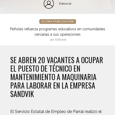
Editorial
ÚLTIMA PUBLICACIÓN
Peñoles refuerza programas educativos en comunidades
cercanas a sus operaciones
por Editorial
SE ABREN 20 VACANTES A OCUPAR
EL PUESTO DE TÉCNICO EN
MANTENIMIENTO A MAQUINARIA
PARA LABORAR EN LA EMPRESA
SANDVIK
El Servicio Estatal de Empleo de Parral realizó el