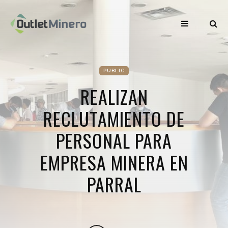
PUBLIC
REALIZAN
RECLUTAMIENTO DE
PERSONAL PARA
EMPRESA MINERA EN
PARRAL