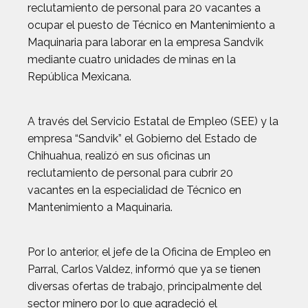
reclutamiento de personal para 20 vacantes a
ocupar el puesto de Técnico en Mantenimiento a
Maquinaria para laborar en la empresa Sandvik
mediante cuatro unidades de minas en la
República Mexicana.
A través del Servicio Estatal de Empleo (SEE) y la
empresa “Sandvik” el Gobierno del Estado de
Chihuahua, realizó en sus oficinas un
reclutamiento de personal para cubrir 20
vacantes en la especialidad de Técnico en
Mantenimiento a Maquinaria.
Por lo anterior, el jefe de la Oficina de Empleo en
Parral, Carlos Valdez, informó que ya se tienen
diversas ofertas de trabajo, principalmente del
sector minero por lo que agradeció el