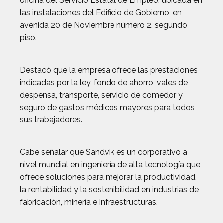
oficina del Servicio Estatal de Empleo, ubicada en
las instalaciones del Edificio de Gobierno, en
avenida 20 de Noviembre número 2, segundo
piso.
Destacó que la empresa ofrece las prestaciones
indicadas por la ley, fondo de ahorro, vales de
despensa, transporte, servicio de comedor y
seguro de gastos médicos mayores para todos
sus trabajadores.
Cabe señalar que Sandvik es un corporativo a
nivel mundial en ingeniería de alta tecnología que
ofrece soluciones para mejorar la productividad,
la rentabilidad y la sostenibilidad en industrias de
fabricación, minería e infraestructuras.