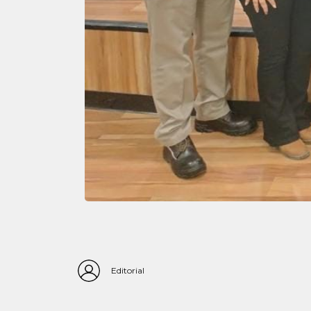
Editorial