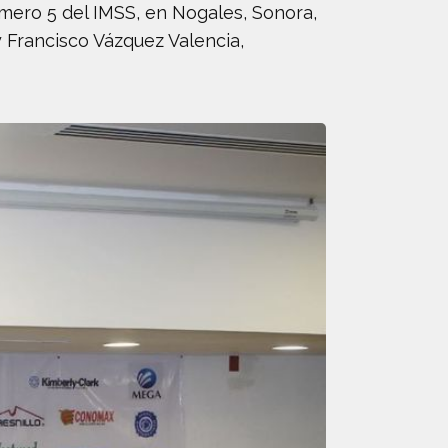
mero 5 del IMSS, en Nogales, Sonora,
y Francisco Vázquez Valencia,