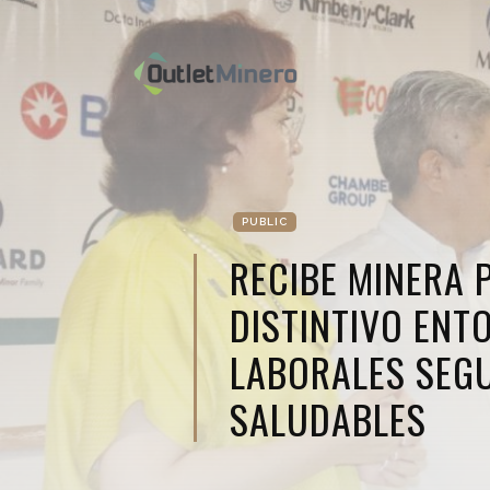
PUBLIC
RECIBE MINERA 
DISTINTIVO ENT
LABORALES SEG
SALUDABLES