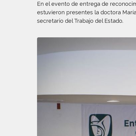
En el evento de entrega de reconocim
estuvieron presentes la doctora María
secretario del Trabajo del Estado.