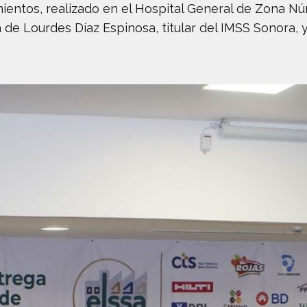
ientos, realizado en el Hospital General de Zona Nú
 de Lourdes Díaz Espinosa, titular del IMSS Sonora, 