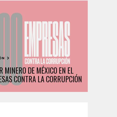
IÓN
R MINERO DE MÉXICO EN EL
ESAS CONTRA LA CORRUPCIÓN