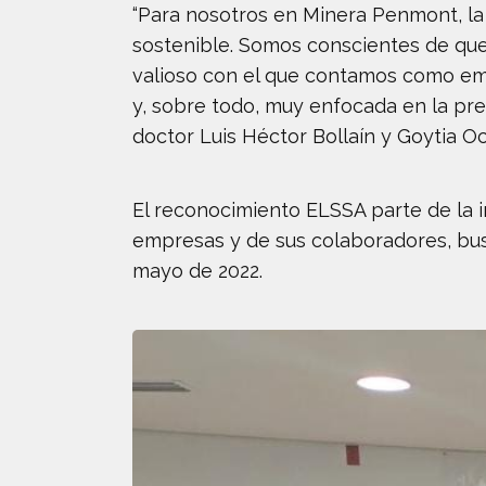
“Para nosotros en Minera Penmont, la 
sostenible. Somos conscientes de que
valioso con el que contamos como emp
y, sobre todo, muy enfocada en la pre
doctor Luis Héctor Bollaín y Goytia Oc
El reconocimiento ELSSA parte de la i
empresas y de sus colaboradores, bus
mayo de 2022.