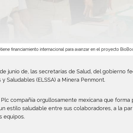
tiene financiamiento internacional para avanzar en el proyecto BioBo
de junio de, las secretarías de Salud, del gobierno fe
s y Saludables (ELSSA) a Minera Penmont.
lo Plc compañía orgullosamente mexicana que forma 
 estilo saludable entre sus colaboradores, a la par 
s equipos.