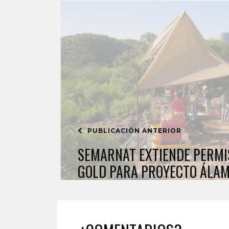
PUBLICACIÓN ANTERIOR
SEMARNAT EXTIENDE PERM
GOLD PARA PROYECTO ÁLA