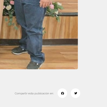
Compartir esta publicación en: