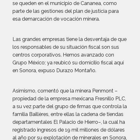
se queden en el municipio de Cananea, como
parte de las gestiones del plan de justicia para
esa demarcación de vocación minera.
Las grandes empresas tiene la desventaja de que
los responsables de su situación fiscal son sus
centros corporativos. Hemos avanzado con
Grupo México; ya reubicó su domicilio fiscal aquí
en Sonora, expuso Durazo Montaño.
Asimismo, comentó que la minera Penmont –
propiedad de la empresa mexicana Fresnillo PLC,
a su vez parte del grupo de firmas que controla la
familia Baillères, entre ellas la cadena de tiendas
departamentales El Palacio de Hierro–, la cual ha
registrado ingresos de 19 mil millones de dólares
al año por su explotación de minerales en Sonora,