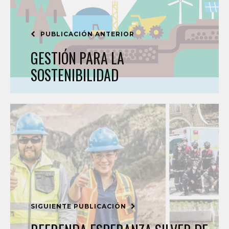
PUBLICACIÓN ANTERIOR
GESTIÓN PARA LA
SOSTENIBILIDAD
SIGUIENTE PUBLICACIÓN