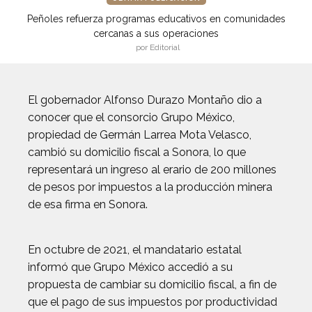
Peñoles refuerza programas educativos en comunidades
cercanas a sus operaciones
por Editorial
El gobernador Alfonso Durazo Montaño dio a
conocer que el consorcio Grupo México,
propiedad de Germán Larrea Mota Velasco,
cambió su domicilio fiscal a Sonora, lo que
representará un ingreso al erario de 200 millones
de pesos por impuestos a la producción minera
de esa firma en Sonora.
En octubre de 2021, el mandatario estatal
informó que Grupo México accedió a su
propuesta de cambiar su domicilio fiscal, a fin de
que el pago de sus impuestos por productividad