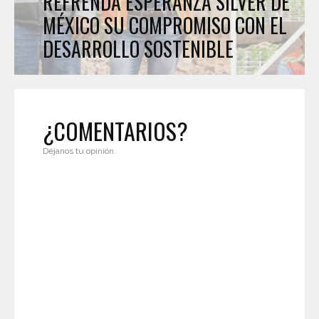
REFRENDA ESPERANZA SILVER DE
MÉXICO SU COMPROMISO CON EL
DESARROLLO SOSTENIBLE
¿COMENTARIOS?
Déjanos tu opinión.