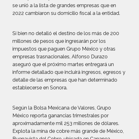
se unió a la lista de grandes empresas que en
2022 cambiaron su domicilio fiscal a la entidad.
Si bien no detalló el destino de los más de 200
millones de pesos que ingresarán por los
impuestos que paguen Grupo México y otras
empresas trasnacionales, Alfonso Durazo
aseguró que el próximo martes entregará un
informe detallado que incluirá ingresos, egresos y
detalle de las empresas que han determinado
establecerse en Sonora.
Según la Bolsa Mexicana de Valores, Grupo
México reporta ganancias trimestrales por
aproximadamente mil 253 millones de dólares.
Explota la mina de cobre más grande de México,
Buenavista del Cobre, ubicada en Cananea.