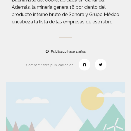
Además, la minería genera 18 por ciento del
producto interno bruto de Sonora y Grupo México
encabeza la lista de las empresas de ese rubro.
Publicado hace 4 años
Compartir esta publicación en: