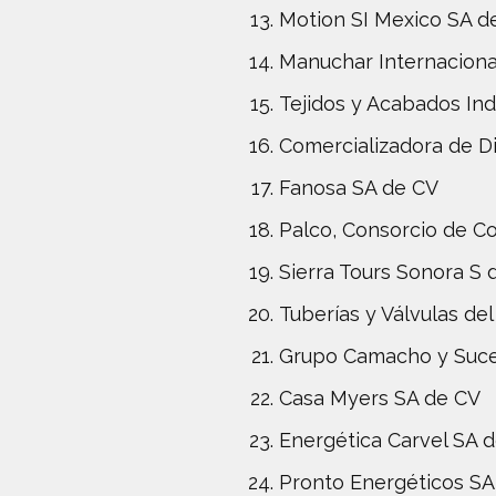
Motion SI Mexico SA d
Manuchar Internaciona
Tejidos y Acabados Ind
Comercializadora de D
Fanosa SA de CV
Palco, Consorcio de C
Sierra Tours Sonora S 
Tuberías y Válvulas de
Grupo Camacho y Suce
Casa Myers SA de CV
Energética Carvel SA 
Pronto Energéticos SA