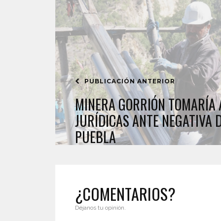
PUBLICACIÓN ANTERIOR
MINERA GORRIÓN TOMARÍA 
JURÍDICAS ANTE NEGATIVA 
PUEBLA
¿COMENTARIOS?
Déjanos tu opinión.