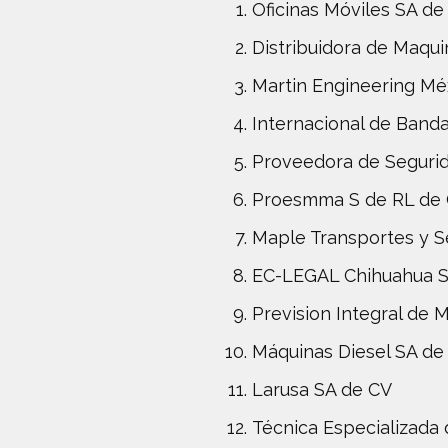
Oficinas Móviles SA de
Distribuidora de Maqui
Martin Engineering Mé
Internacional de Banda
Proveedora de Segurid
Proesmma S de RL de
Maple Transportes y S
EC-LEGAL Chihuahua 
Prevision Integral de
Máquinas Diesel SA de
Larusa SA de CV
Técnica Especializada