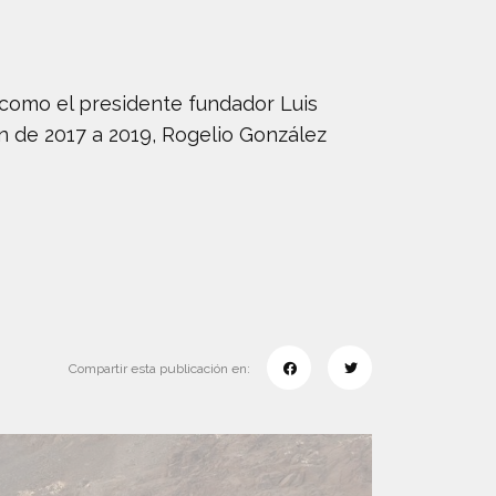
 como el presidente fundador Luis
in de 2017 a 2019, Rogelio González
Compartir esta publicación en: