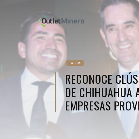
PUBLIC
RECONOCE CLÚS
DE CHIHUAHUA 
EMPRESAS PROV