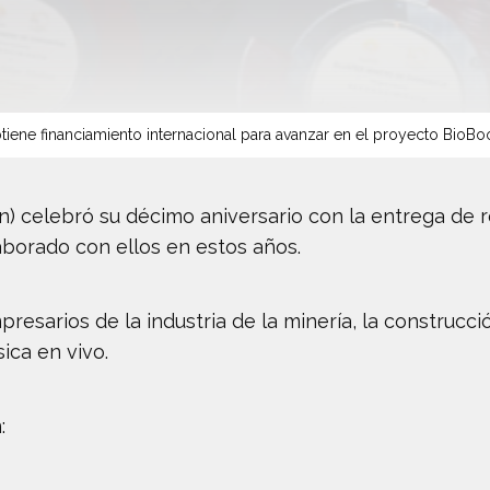
tiene financiamiento internacional para avanzar en el proyecto BioBo
in) celebró su décimo aniversario con la entrega de
borado con ellos en estos años.
resarios de la industria de la minería, la construcci
ica en vivo.
: