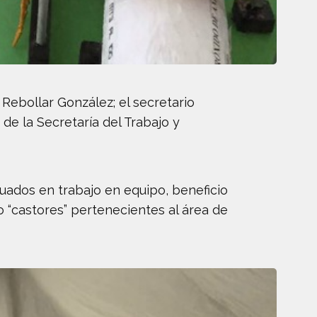
Rebollar González; el secretario
de la Secretaría del Trabajo y
uados en trabajo en equipo, beneficio
po “castores” pertenecientes al área de