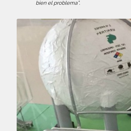
bien el problema”
.