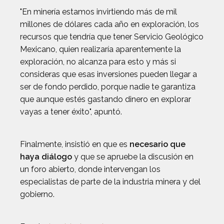
"En minería estamos invirtiendo más de mil
millones de dólares cada año en exploración, los
recursos que tendría que tener Servicio Geológico
Mexicano, quien realizaría aparentemente la
exploración, no alcanza para esto y más si
consideras que esas inversiones pueden llegar a
ser de fondo perdido, porque nadie te garantiza
que aunque estés gastando dinero en explorar
vayas a tener éxito", apuntó.
Finalmente, insistió en que es
necesario que
haya diálogo
y que se apruebe la discusión en
un foro abierto, donde intervengan los
especialistas de parte de la industria minera y del
gobierno.