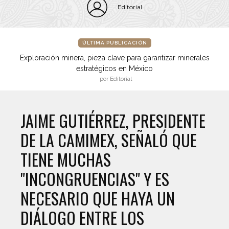
Editorial
ÚLTIMA PUBLICACIÓN
Exploración minera, pieza clave para garantizar minerales
estratégicos en México
por Editorial
JAIME GUTIÉRREZ, PRESIDENTE
DE LA CAMIMEX, SEÑALÓ QUE
TIENE MUCHAS
"INCONGRUENCIAS" Y ES
NECESARIO QUE HAYA UN
DIÁLOGO ENTRE LOS