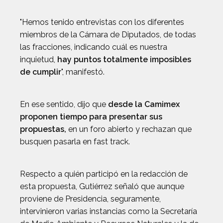
"Hemos tenido entrevistas con los diferentes
miembros de la Cámara de Diputados, de todas
las fracciones, indicando cuál es nuestra
inquietud,
hay puntos totalmente imposibles
de cumplir
", manifestó.
En ese sentido, dijo que
desde la Camimex
proponen tiempo para presentar sus
propuestas,
en un foro abierto y rechazan que
busquen pasarla en fast track.
Respecto a quién participó en la redacción de
esta propuesta, Gutiérrez señaló que aunque
proviene de Presidencia, seguramente,
intervinieron varias instancias como la Secretaría