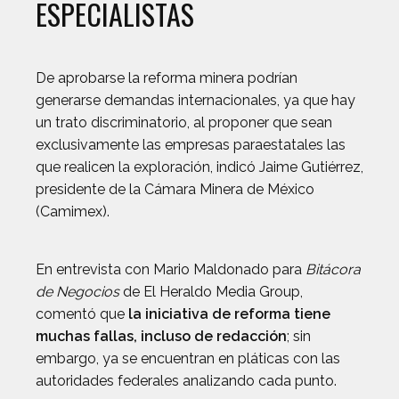
ESPECIALISTAS
De aprobarse la reforma minera podrían
generarse demandas internacionales, ya que hay
un trato discriminatorio, al proponer que sean
exclusivamente las empresas paraestatales las
que realicen la exploración, indicó Jaime Gutiérrez,
presidente de la Cámara Minera de México
(Camimex).
En entrevista con Mario Maldonado para
Bitácora
de Negocios
de El Heraldo Media Group,
comentó que
la iniciativa de reforma tiene
muchas fallas, incluso de redacción
; sin
embargo, ya se encuentran en pláticas con las
autoridades federales analizando cada punto.