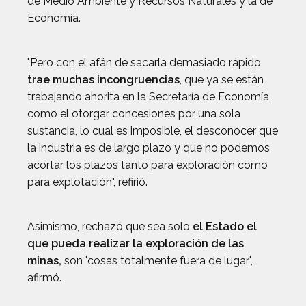
de Medio Ambiente y Recursos Naturales y la de
Economía.
"Pero con el afán de sacarla demasiado rápido
trae muchas incongruencias
, que ya se están
trabajando ahorita en la Secretaría de Economía,
como el otorgar concesiones por una sola
sustancia, lo cual es imposible, el desconocer que
la industria es de largo plazo y que no podemos
acortar los plazos tanto para exploración como
para explotación", refirió.
Asimismo, rechazó que sea solo
el Estado el
que pueda realizar la exploración de las
minas,
son "cosas totalmente fuera de lugar",
afirmó.