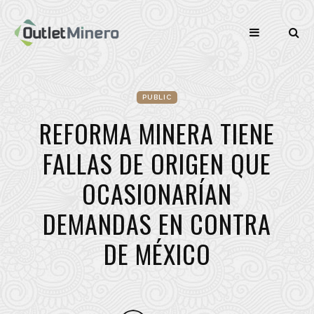
PUBLIC
REFORMA MINERA TIENE
FALLAS DE ORIGEN QUE
OCASIONARÍAN
DEMANDAS EN CONTRA
DE MÉXICO