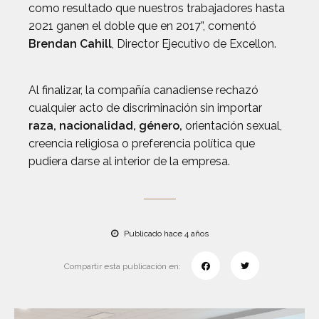
como resultado que nuestros trabajadores hasta
2021 ganen el doble que en 2017”, comentó
Brendan Cahill
, Director Ejecutivo de Excellon.
Al finalizar, la compañía canadiense rechazó
cualquier acto de discriminación sin importar
raza, nacionalidad, género,
orientación sexual,
creencia religiosa o preferencia política que
pudiera darse al interior de la empresa.
Publicado hace 4 años
Compartir esta publicación en: