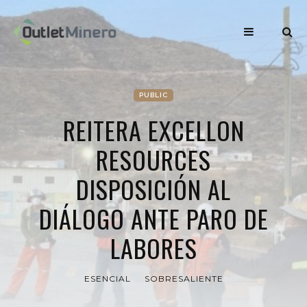
PUBLIC
REITERA EXCELLON
RESOURCES
DISPOSICIÓN AL
DIÁLOGO ANTE PARO DE
LABORES
ESENCIAL
SOBRESALIENTE