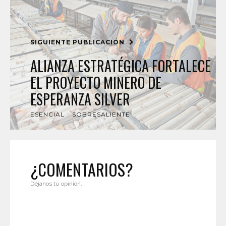
SIGUIENTE PUBLICACIÓN
ALIANZA ESTRATÉGICA FORTALECE
EL PROYECTO MINERO DE
ESPERANZA SILVER
ESENCIAL
SOBRESALIENTE
¿COMENTARIOS?
Déjanos tu opinión.