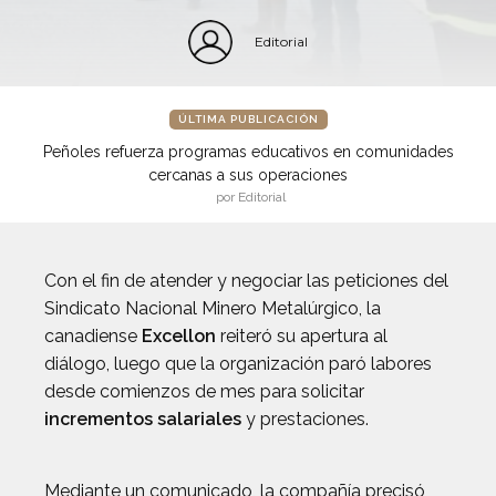
Editorial
ÚLTIMA PUBLICACIÓN
Peñoles refuerza programas educativos en comunidades
cercanas a sus operaciones
por Editorial
Con el fin de atender y negociar las peticiones del
Sindicato Nacional Minero Metalúrgico, la
canadiense
Excellon
reiteró su apertura al
diálogo, luego que la organización paró labores
desde comienzos de mes para solicitar
incrementos salariales
y prestaciones.
Mediante un comunicado, la compañía precisó