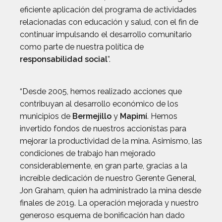
eficiente aplicación del programa de actividades
relacionadas con educación y salud, con el fin de
continuar impulsando el desarrollo comunitario
como parte de nuestra política de
responsabilidad social
”.
“Desde 2005, hemos realizado acciones que
contribuyan al desarrollo económico de los
municipios de
Bermejillo
y
Mapimí
. Hemos
invertido fondos de nuestros accionistas para
mejorar la productividad de la mina. Asimismo, las
condiciones de trabajo han mejorado
considerablemente, en gran parte, gracias a la
increíble dedicación de nuestro Gerente General,
Jon Graham, quien ha administrado la mina desde
finales de 2019. La operación mejorada y nuestro
generoso esquema de bonificación han dado