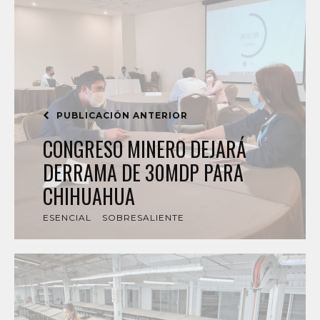
PUBLICACIÓN ANTERIOR
CONGRESO MINERO DEJARÁ
DERRAMA DE 30MDP PARA
CHIHUAHUA
ESENCIAL
SOBRESALIENTE