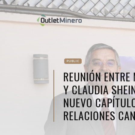
PUBLIC
REUNIÓN ENTRE 
Y CLAUDIA SHE
NUEVO CAPÍTUL
RELACIONES CA