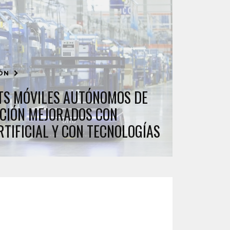
IÓN
TS MÓVILES AUTÓNOMOS DE
CIÓN MEJORADOS CON
RTIFICIAL Y CON TECNOLOGÍAS