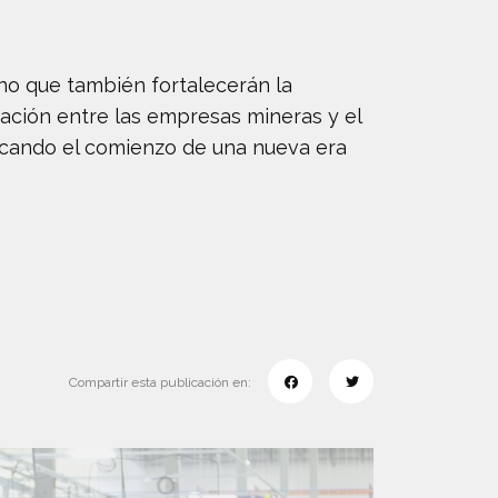
ino que también fortalecerán la
ación entre las empresas mineras y el
arcando el comienzo de una nueva era
Compartir esta publicación en: