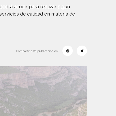
podrá acudir para realizar algún
servicios de calidad en materia de
Compartir esta publicación en: