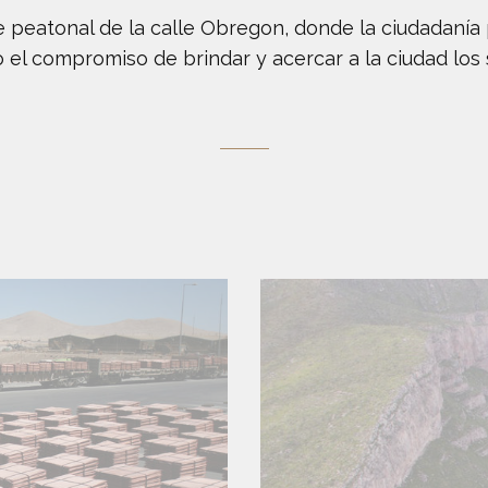
e peatonal de la calle Obregon, donde la ciudadanía 
 el compromiso de brindar y acercar a la ciudad los 