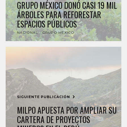
GRUPO MÉXICO DONÓ CASI 19 MIL
ÁRBOLES PARA REFORESTAR
ESPACIOS PÚBLICOS
NACIONAL
GRUPO MÉXICO
SIGUIENTE PUBLICACIÓN
MILPO APUESTA POR AMPLIAR SU
CARTERA DE PROYECTOS