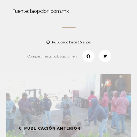
Fuente: laopcion.com.mx
Publicado hace 10 años
Compartir esta publicación en:
PUBLICACIÓN ANTERIOR