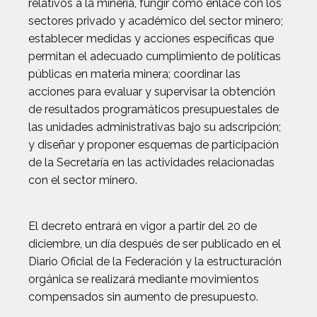
relativos a la minería, fungir como enlace con los
sectores privado y académico del sector minero;
establecer medidas y acciones específicas que
permitan el adecuado cumplimiento de políticas
públicas en materia minera; coordinar las
acciones para evaluar y supervisar la obtención
de resultados programáticos presupuestales de
las unidades administrativas bajo su adscripción;
y diseñar y proponer esquemas de participación
de la Secretaría en las actividades relacionadas
con el sector minero.
El decreto entrará en vigor a partir del 20 de
diciembre, un día después de ser publicado en el
Diario Oficial de la Federación y la estructuración
orgánica se realizará mediante movimientos
compensados sin aumento de presupuesto.