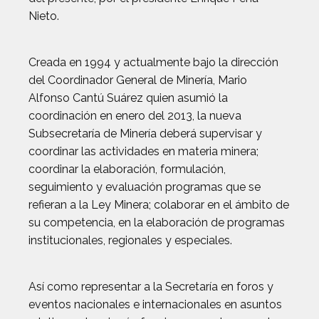
Nieto.
Creada en 1994 y actualmente bajo la dirección
del Coordinador General de Minería, Mario
Alfonso Cantú Suárez quien asumió la
coordinación en enero del 2013, la nueva
Subsecretaría de Minería deberá supervisar y
coordinar las actividades en materia minera;
coordinar la elaboración, formulación,
seguimiento y evaluación programas que se
refieran a la Ley Minera; colaborar en el ámbito de
su competencia, en la elaboración de programas
institucionales, regionales y especiales.
Así como representar a la Secretaría en foros y
eventos nacionales e internacionales en asuntos