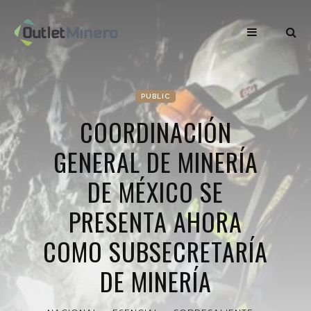
PUBLIC
COORDINACIÓN
GENERAL DE MINERÍA
DE MÉXICO SE
PRESENTA AHORA
COMO SUBSECRETARÍA
DE MINERÍA