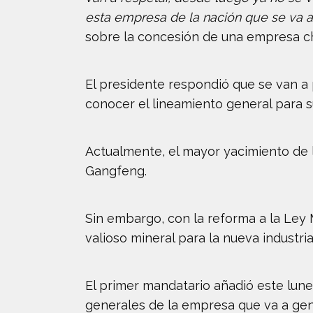
esta empresa de la nación que se va a
sobre la concesión de una empresa chi
El presidente respondió que se van a
conocer el lineamiento general para 
Actualmente, el mayor yacimiento de 
Gangfeng.
Sin embargo, con la reforma a la Ley
valioso mineral para la nueva industri
El primer mandatario añadió este lunes
generales de la empresa que va a gene