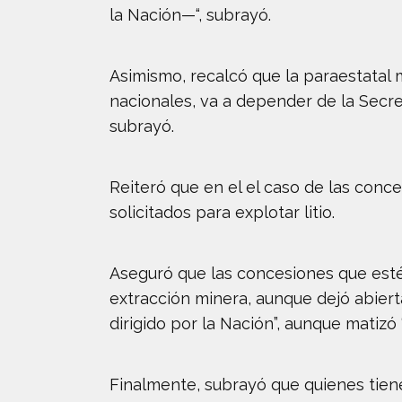
la Nación—“, subrayó.
Asimismo, recalcó que la paraestatal 
nacionales, va a depender de la Secret
subrayó.
Reiteró que en el el caso de las conce
solicitados para explotar litio.
Aseguró que las concesiones que esté
extracción minera, aunque dejó abierta
dirigido por la Nación”, aunque matiz
Finalmente, subrayó que quienes tiene