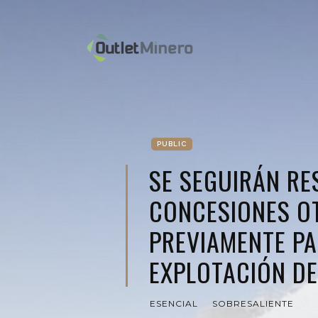
PUBLIC
SE SEGUIRÁN RE
CONCESIONES O
PREVIAMENTE PA
EXPLOTACIÓN DE
ESENCIAL
SOBRESALIENTE