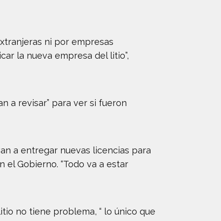
extranjeras ni por empresas
car la nueva empresa del litio”,
n a revisar” para ver si fueron
an a entregar nuevas licencias para
n el Gobierno. “Todo va a estar
tio no tiene problema, “ lo único que