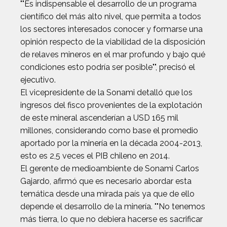
""Es indispensable el desarrollo de un programa
científico del más alto nivel, que permita a todos
los sectores interesados conocer y formarse una
opinión respecto de la viabilidad de la disposición
de relaves mineros en el mar profundo y bajo qué
condiciones esto podría ser posible"", precisó el
ejecutivo.
El vicepresidente de la Sonami detalló que los
ingresos del fisco provenientes de la explotación
de este mineral ascenderían a USD 165 mil
millones, considerando como base el promedio
aportado por la minería en la década 2004-2013,
esto es 2,5 veces el PIB chileno en 2014.
El gerente de medioambiente de Sonami Carlos
Gajardo, afirmó que es necesario abordar esta
temática desde una mirada país ya que de ello
depende el desarrollo de la minería. ""No tenemos
más tierra, lo que no debiera hacerse es sacrificar