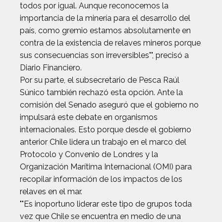
todos por igual. Aunque reconocemos la
importancia de la minería para el desarrollo del
país, como gremio estamos absolutamente en
contra de la existencia de relaves mineros porque
sus consecuencias son irreversibles"", precisó a
Diario Financiero.
Por su parte, el subsecretario de Pesca Raúl
Súnico también rechazó esta opción. Ante la
comisión del Senado aseguró que el gobierno no
impulsará este debate en organismos
internacionales. Esto porque desde el gobierno
anterior Chile lidera un trabajo en el marco del
Protocolo y Convenio de Londres y la
Organización Marítima Internacional (OMI) para
recopilar información de los impactos de los
relaves en el mar.
""Es inoportuno liderar este tipo de grupos toda
vez que Chile se encuentra en medio de una