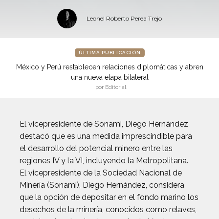
Leonel Roberto Perea Trejo
ÚLTIMA PUBLICACIÓN
México y Perú restablecen relaciones diplomáticas y abren
una nueva etapa bilateral
por Editorial
El vicepresidente de Sonami, Diego Hernández
destacó que es una medida imprescindible para
el desarrollo del potencial minero entre las
regiones IV y la VI, incluyendo la Metropolitana.
El vicepresidente de la Sociedad Nacional de
Minería (Sonami), Diego Hernández, considera
que la opción de depositar en el fondo marino los
desechos de la minería, conocidos como relaves,