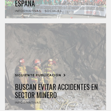
ESPAÑA
INFORMATIVAS
SOCIALES
SIGUIENTE PUBLICACIÓN
BUSCAN EVITAR ACCIDENTES EN
SECTOR MINERO
INFORMATIVAS