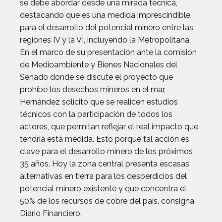
se debe abordar desde una mirada técnica,
destacando que es una medida imprescindible
para el desarrollo del potencial minero entre las
regiones IV y la VI, incluyendo la Metropolitana.
En el marco de su presentación ante la comisión
de Medioambiente y Bienes Nacionales del
Senado donde se discute el proyecto que
prohíbe los desechos mineros en el mar,
Hernández solicitó que se realicen estudios
técnicos con la participación de todos los
actores, que permitan reflejar el real impacto que
tendría esta medida. Esto porque tal acción es
clave para el desarrollo minero de los próximos
35 años. Hoy la zona central presenta escasas
alternativas en tierra para los desperdicios del
potencial minero existente y que concentra el
50% de los recursos de cobre del país, consigna
Diario Financiero.