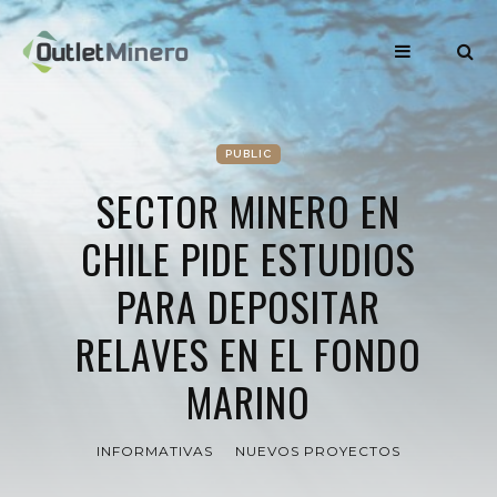
PUBLIC
SECTOR MINERO EN
CHILE PIDE ESTUDIOS
PARA DEPOSITAR
RELAVES EN EL FONDO
MARINO
INFORMATIVAS
NUEVOS PROYECTOS