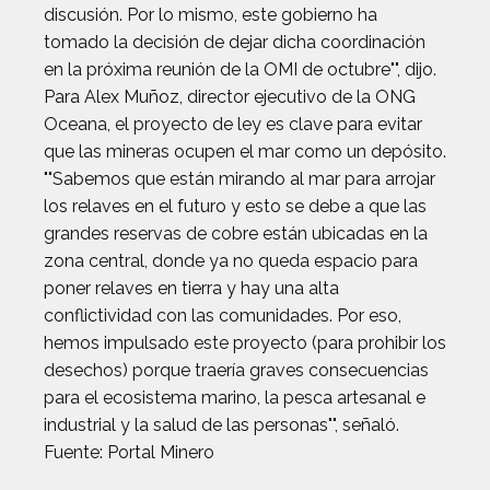
discusión. Por lo mismo, este gobierno ha
tomado la decisión de dejar dicha coordinación
en la próxima reunión de la OMI de octubre"", dijo.
Para Alex Muñoz, director ejecutivo de la ONG
Oceana, el proyecto de ley es clave para evitar
que las mineras ocupen el mar como un depósito.
""Sabemos que están mirando al mar para arrojar
los relaves en el futuro y esto se debe a que las
grandes reservas de cobre están ubicadas en la
zona central, donde ya no queda espacio para
poner relaves en tierra y hay una alta
conflictividad con las comunidades. Por eso,
hemos impulsado este proyecto (para prohibir los
desechos) porque traería graves consecuencias
para el ecosistema marino, la pesca artesanal e
industrial y la salud de las personas"", señaló.
Fuente: Portal Minero