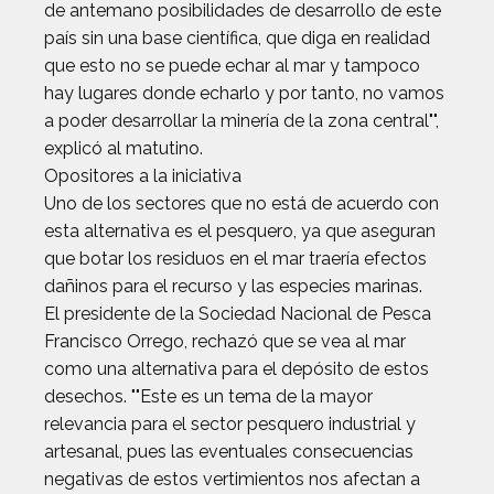
de antemano posibilidades de desarrollo de este
país sin una base científica, que diga en realidad
que esto no se puede echar al mar y tampoco
hay lugares donde echarlo y por tanto, no vamos
a poder desarrollar la minería de la zona central"",
explicó al matutino.
Opositores a la iniciativa
Uno de los sectores que no está de acuerdo con
esta alternativa es el pesquero, ya que aseguran
que botar los residuos en el mar traería efectos
dañinos para el recurso y las especies marinas.
El presidente de la Sociedad Nacional de Pesca
Francisco Orrego, rechazó que se vea al mar
como una alternativa para el depósito de estos
desechos. ""Este es un tema de la mayor
relevancia para el sector pesquero industrial y
artesanal, pues las eventuales consecuencias
negativas de estos vertimientos nos afectan a