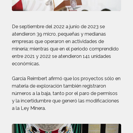
De septiembre del 2022 a junio de 2023 se
atendieron 39 micro, pequeñas y medianas
empresas que operaron en actividades de
minería; mientras que en el periodo comprendido
entre 2021 y 2022 se atendieron 141 unidades
económicas.
García Reimbert afirmó que los proyectos sólo en
materia de exploración también registraron
números a la baja, tanto por el paro de permisos
y la incertidumbre que generó las modificaciones
a la Ley Minera.