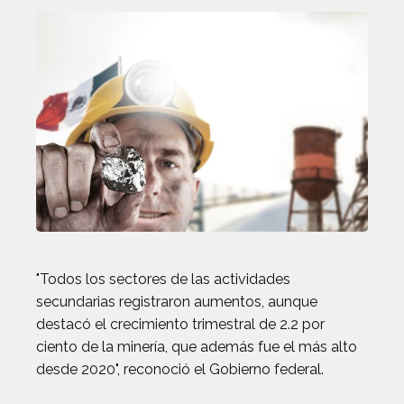
"Todos los sectores de las actividades
secundarias registraron aumentos, aunque
destacó el crecimiento trimestral de 2.2 por
ciento de la minería, que además fue el más alto
desde 2020", reconoció el Gobierno federal.