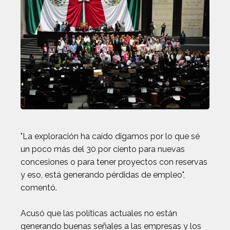
"La exploración ha caído digamos por lo que sé
un poco más del 30 por ciento para nuevas
concesiones o para tener proyectos con reservas
y eso, está generando pérdidas de empleo",
comentó.
Acusó que las políticas actuales no están
generando buenas señales a las empresas y los