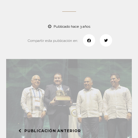
Publicado hace 3 años
Compartir esta publicación en:
PUBLICACIÓN ANTERIOR