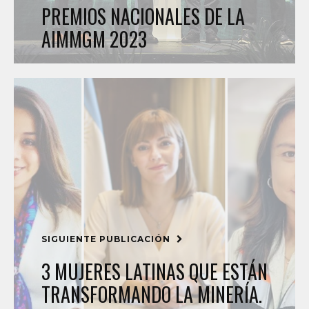
PREMIOS NACIONALES DE LA
AIMMGM 2023
SIGUIENTE PUBLICACIÓN
3 MUJERES LATINAS QUE ESTÁN
TRANSFORMANDO LA MINERÍA.