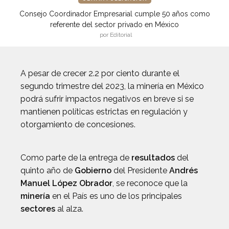
Consejo Coordinador Empresarial cumple 50 años como
referente del sector privado en México
por Editorial
A pesar de crecer 2.2 por ciento durante el
segundo trimestre del 2023, la minería en México
podrá sufrir impactos negativos en breve si se
mantienen políticas estrictas en regulación y
otorgamiento de concesiones.
Como parte de la entrega de
resultados
del
quinto año de
Gobierno
del Presidente
Andrés
Manuel López Obrador
, se reconoce que la
minería
en el País es uno de los principales
sectores
al alza.