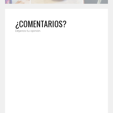
¿COMENTARIOS?
Déjanos tu opinión.