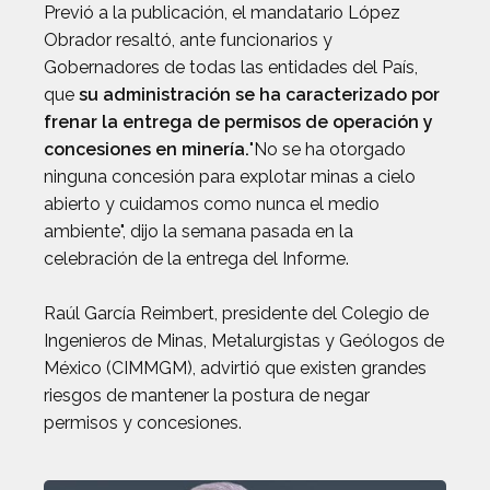
Previó a la publicación, el mandatario López
Obrador resaltó, ante funcionarios y
Gobernadores de todas las entidades del País,
que
su administración se ha caracterizado por
frenar la entrega de permisos de operación y
concesiones en minería.
"No se ha otorgado
ninguna concesión para explotar minas a cielo
abierto y cuidamos como nunca el medio
ambiente", dijo la semana pasada en la
celebración de la entrega del Informe.
Raúl García Reimbert, presidente del Colegio de
Ingenieros de Minas, Metalurgistas y Geólogos de
México (CIMMGM), advirtió que existen grandes
riesgos de mantener la postura de negar
permisos y concesiones.