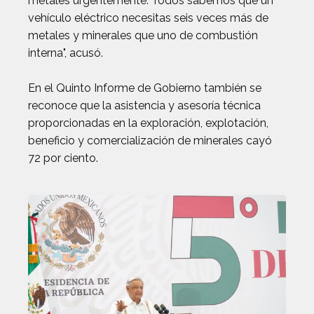
metales urgentemente. Todos sabemos que un
vehículo eléctrico necesitas seis veces más de
metales y minerales que uno de combustión
interna", acusó.
En el Quinto Informe de Gobierno también se
reconoce que la asistencia y asesoría técnica
proporcionadas en la exploración, explotación,
beneficio y comercialización de minerales cayó
72 por ciento.