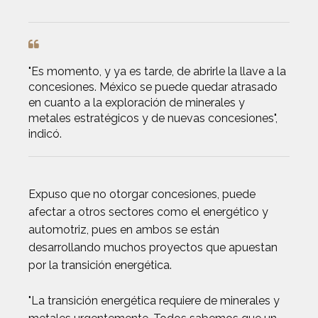
"Es momento, y ya es tarde, de abrirle la llave a la
concesiones. México se puede quedar atrasado
en cuanto a la exploración de minerales y
metales estratégicos y de nuevas concesiones",
indicó.
Expuso que no otorgar concesiones, puede
afectar a otros sectores como el energético y
automotriz, pues en ambos se están
desarrollando muchos proyectos que apuestan
por la transición energética.
"La transición energética requiere de minerales y