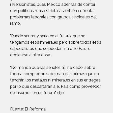
inversionistas, pues México además de contar
con políticas más estrictas, también enfrenta
problemas laborales con grupos sindicales del
ramo.
"Puede ser muy serio en el futuro, que no
tengamos esos minerales pero sobre todos esos
especialistas que se puedan ir a otro País, o
dedicarse a otra cosa.
"No manda buenas señales al mercado, sobre
todo a compradores de materias primas que no
tendrán los metales ni minerales en sus entregas,
por lo que descartarán a el País como proveedor
de insumos en un futuro", dijo.
Fuente: El Reforma