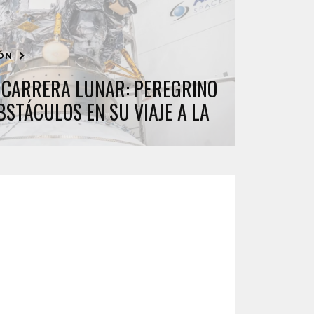
IÓN
A CARRERA LUNAR: PEREGRINO
STÁCULOS EN SU VIAJE A LA