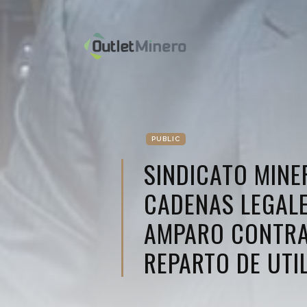
PUBLIC
SINDICATO MIN
CADENAS LEGAL
AMPARO CONTRA
REPARTO DE UTI