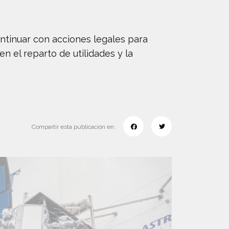
ntinuar con acciones legales para
 el reparto de utilidades y la
Compartir esta publicación en: