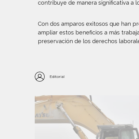
contribuye de manera significativa a lo
Con dos amparos exitosos que han prot
ampliar estos beneficios a más trabaj
preservación de los derechos laboral
Editorial