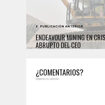
PUBLICACIÓN ANTERIOR
ENDEAVOUR MINING EN CRIS
ABRUPTO DEL CEO
¿COMENTARIOS?
Déjanos tu opinión.