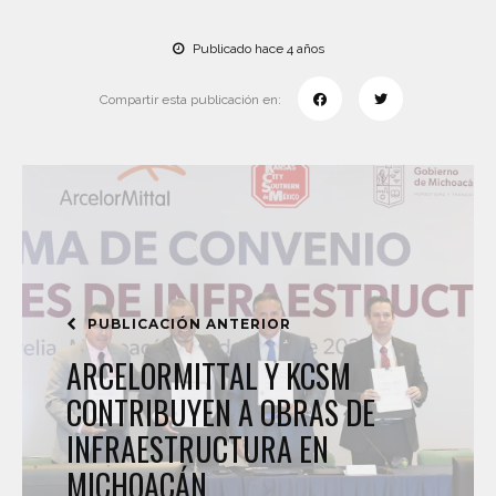
Publicado hace 4 años
Compartir esta publicación en:
PUBLICACIÓN ANTERIOR
ARCELORMITTAL Y KCSM
CONTRIBUYEN A OBRAS DE
INFRAESTRUCTURA EN
MICHOACÁN