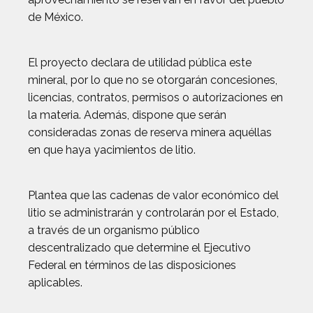
de México.
El proyecto declara de utilidad pública este
mineral, por lo que no se otorgarán concesiones,
licencias, contratos, permisos o autorizaciones en
la materia. Además, dispone que serán
consideradas zonas de reserva minera aquéllas
en que haya yacimientos de litio.
Plantea que las cadenas de valor económico del
litio se administrarán y controlarán por el Estado,
a través de un organismo público
descentralizado que determine el Ejecutivo
Federal en términos de las disposiciones
aplicables.