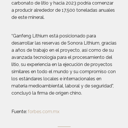
carbonato de litio y hacia 2023 podría comenzar
a producir alrededor de 17,500 toneladas anuales
de este mineral.
“Ganfeng Lithium está posicionado para
desarrollar las reservas de Sonora Lithium, gracias
a años de trabajo en el proyecto, así como de su
avanzada tecnología para el procesamiento del
litio, su experiencia en la ejecución de proyectos
similares en todo el mundo y su compromiso con
los estándares locales e internacionales en
materia medioambiental, laboral y de seguridad”,
concluyó la firma de origen chino.
Fuente:
forbes.com.mx