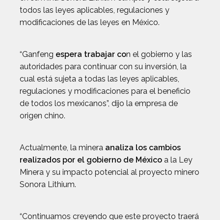
todos las leyes aplicables, regulaciones y
modificaciones de las leyes en México.
“Ganfeng
espera trabajar co
n el gobierno y las
autoridades para continuar con su inversión, la
cual está sujeta a todas las leyes aplicables,
regulaciones y modificaciones para el beneficio
de todos los mexicanos”, dijo la empresa de
origen chino.
Actualmente, la minera
analiza los cambios
realizados por el gobierno de México
a la Ley
Minera y su impacto potencial al proyecto minero
Sonora Lithium.
“Continuamos creyendo que este proyecto traerá