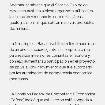
Además, establece que el Servicio Geológico
Mexicano auxiliará a dicho organismo público en
la ubicación y reconocimiento de las áreas
geológicas en las que existan reservas probables
del mineral.
La firma inglesa Bacanora Lithium firmó hace más
de un año un acuerdo junto a la empresa china
para realizar inversiones conjuntas en Sonora y
con ello aumentar su participación en el proyecto
de 22.5% a 50%, movimiento que fue autorizado
por las autoridades de competencia económica
mexicanas.
La Comisión Federal de Competencia Económica
(Cofece) indicó que esta acción está apegada a