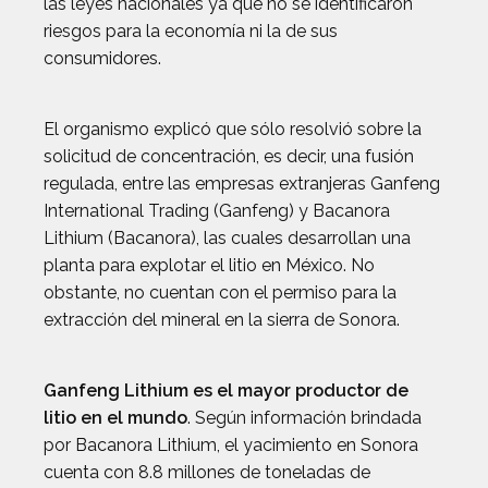
las leyes nacionales ya que no se identificaron
riesgos para la economía ni la de sus
consumidores.
El organismo explicó que sólo resolvió sobre la
solicitud de concentración, es decir, una fusión
regulada, entre las empresas extranjeras Ganfeng
International Trading (Ganfeng) y Bacanora
Lithium (Bacanora), las cuales desarrollan una
planta para explotar el litio en México. No
obstante, no cuentan con el permiso para la
extracción del mineral en la sierra de Sonora.
Ganfeng Lithium es el mayor productor de
litio en el mundo
. Según información brindada
por Bacanora Lithium, el yacimiento en Sonora
cuenta con 8.8 millones de toneladas de