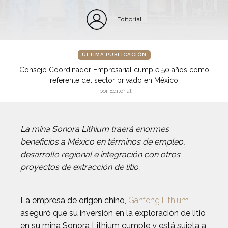
Editorial
ÚLTIMA PUBLICACIÓN
Consejo Coordinador Empresarial cumple 50 años como
referente del sector privado en México
por Editorial
La mina Sonora Lithium traerá enormes
beneficios a México en términos de empleo,
desarrollo regional e integración con otros
proyectos de extracción de litio.
La empresa de origen chino,
Ganfeng Lithium
aseguró que su inversión en la exploración de litio
en su mina Sonora Lithium cumple y está sujeta a