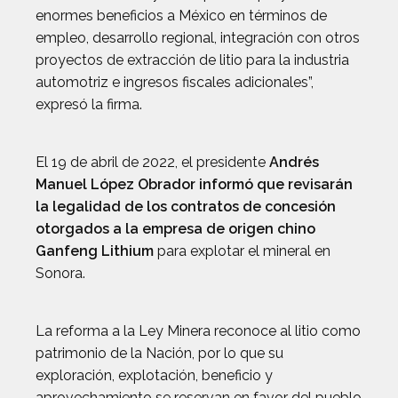
enormes beneficios a México en términos de
empleo, desarrollo regional, integración con otros
proyectos de extracción de litio para la industria
automotriz e ingresos fiscales adicionales”,
expresó la firma.
El 19 de abril de 2022, el presidente
Andrés
Manuel López Obrador informó que revisarán
la legalidad de los contratos de concesión
otorgados a la empresa de origen chino
Ganfeng Lithium
para explotar el mineral en
Sonora.
La reforma a la Ley Minera reconoce al litio como
patrimonio de la Nación, por lo que su
exploración, explotación, beneficio y
aprovechamiento se reservan en favor del pueblo