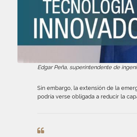
Edgar Peña, superintendente de ingeni
Sin embargo, la extensión de la emerg
podría verse obligada a reducir la cap