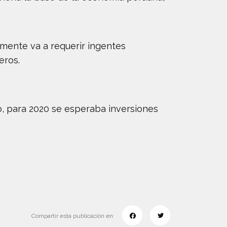
mente va a requerir ingentes
eros.
o, para 2020 se esperaba inversiones
Compartir esta publicación en: