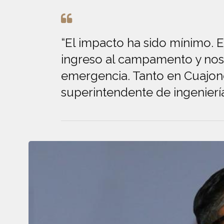
“El impacto ha sido mínimo. 
ingreso al campamento y nos
emergencia. Tanto en Cuajon
superintendente de ingenierí