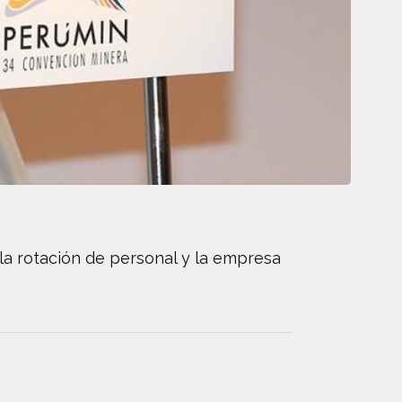
 la rotación de personal y la empresa