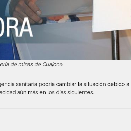
ería de minas de Cuajone.
encia sanitaria podría cambiar la situación debido a
acidad aún más en los días siguientes.