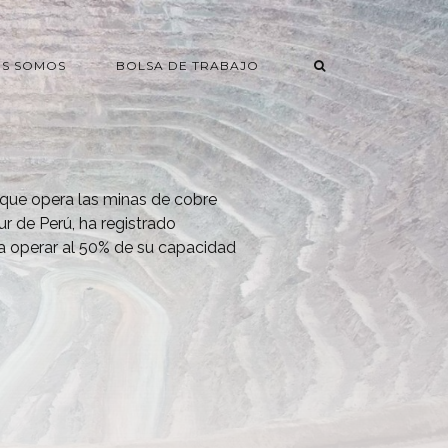
ES SOMOS
BOLSA DE TRABAJO
 que opera las minas de cobre
r de Perú, ha registrado
a operar al 50% de su capacidad