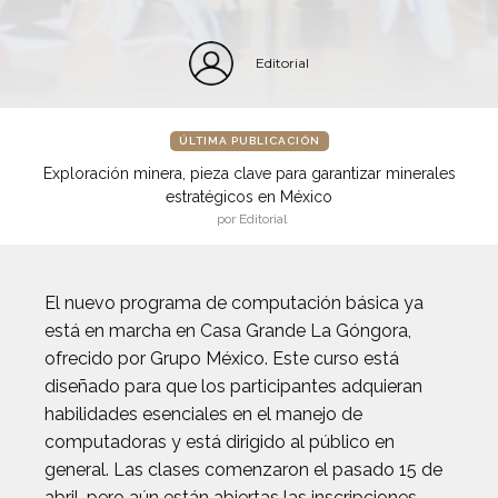
Editorial
ÚLTIMA PUBLICACIÓN
Exploración minera, pieza clave para garantizar minerales
estratégicos en México
por Editorial
El nuevo programa de computación básica ya
está en marcha en Casa Grande La Góngora,
ofrecido por Grupo México. Este curso está
diseñado para que los participantes adquieran
habilidades esenciales en el manejo de
computadoras y está dirigido al público en
general. Las clases comenzaron el pasado 15 de
abril, pero aún están abiertas las inscripciones