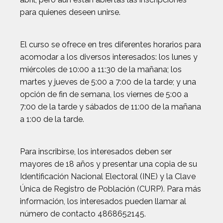
para quienes deseen unirse.
El curso se ofrece en tres diferentes horarios para
acomodar a los diversos interesados: los lunes y
miércoles de 10:00 a 11:30 de la mañana; los
martes y jueves de 5:00 a 7:00 de la tarde; y una
opción de fin de semana, los viernes de 5:00 a
7:00 de la tarde y sábados de 11:00 de la mañana
a 1:00 de la tarde.
Para inscribirse, los interesados deben ser
mayores de 18 años y presentar una copia de su
Identificación Nacional Electoral (INE) y la Clave
Única de Registro de Población (CURP). Para más
información, los interesados pueden llamar al
número de contacto 4868652145.