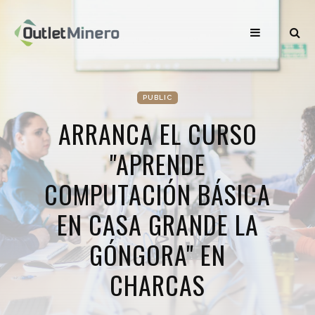
PUBLIC
ARRANCA EL CURSO
"APRENDE
COMPUTACIÓN BÁSICA
EN CASA GRANDE LA
GÓNGORA" EN
CHARCAS