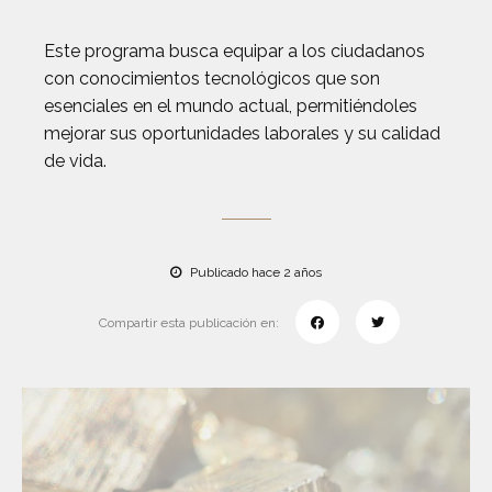
Este programa busca equipar a los ciudadanos
con conocimientos tecnológicos que son
esenciales en el mundo actual, permitiéndoles
mejorar sus oportunidades laborales y su calidad
de vida.
Publicado hace 2 años
Compartir esta publicación en: