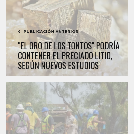
PUBLICACIÓN ANTERIOR
"EL ORO DE LOS TONTOS" PODRÍA
CONTENER EL PRECIADO LITIO,
SEGÚN NUEVOS ESTUDIOS