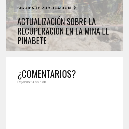
SIGUIENTE PUBLICACIÓN
ACTUALIZACIÓN SOBRE LA
RECUPERACIÓN EN LA MINA EL
PINABETE
¿COMENTARIOS?
Déjanos tu opinión.