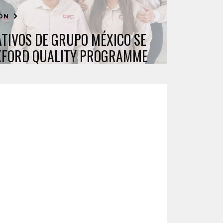
IÓN
TIVOS DE GRUPO MÉXICO SE
XFORD QUALITY PROGRAMME