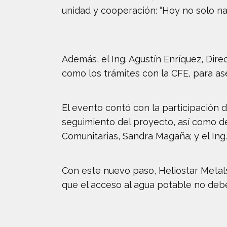
unidad y cooperación: “Hoy no solo na
Además, el Ing. Agustín Enríquez, Dir
como los trámites con la CFE, para as
El evento contó con la participación d
seguimiento del proyecto, así como de
Comunitarias, Sandra Magaña; y el Ing.
Con este nuevo paso, Heliostar Metals
que el acceso al agua potable no debe