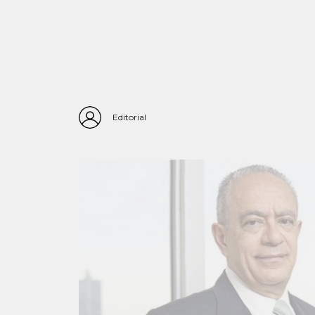
Editorial