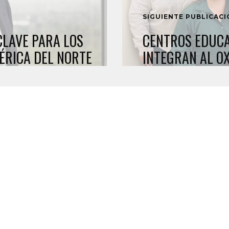
SIGUIENTE PUBLICAC
CLAVE PARA LOS
CENTROS EDUCA
ÉRICA DEL NORTE
INTEGRAN AL O