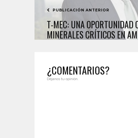
PUBLICACIÓN ANTERIOR
T-MEC: UNA OPORTUNIDAD 
MINERALES CRÍTICOS EN AM
¿COMENTARIOS?
Déjanos tu opinión.