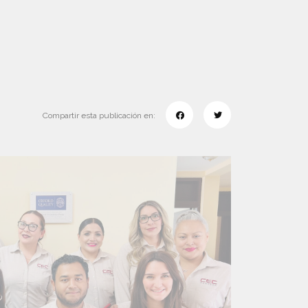
Compartir esta publicación en: