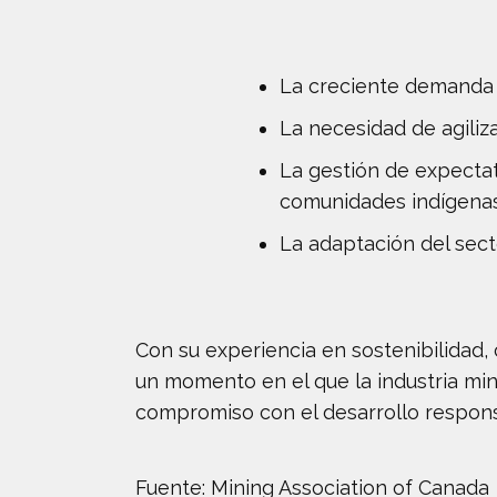
La creciente demanda g
La necesidad de agili
La gestión de expectat
comunidades indígenas
La adaptación del sec
Con su experiencia en sostenibilidad,
un momento en el que la industria min
compromiso con el desarrollo respon
Fuente: Mining Association of Canada