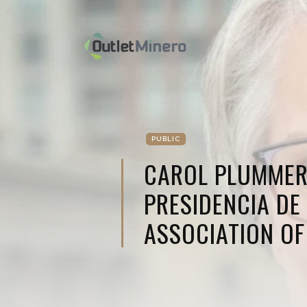
PUBLIC
CAROL PLUMMER
PRESIDENCIA DE
ASSOCIATION O