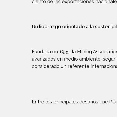
ciento de las exportaciones nacionale
Un liderazgo orientado a la sostenibi
Fundada en 1935, la Mining Associati
avanzados en medio ambiente, segurid
considerado un referente internaciona
Entre los principales desafíos que P