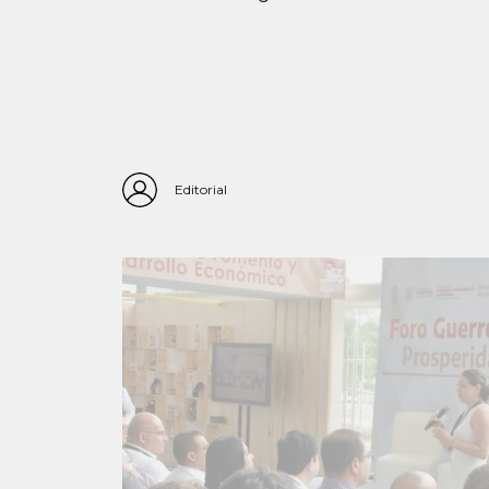
Editorial