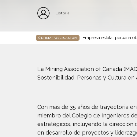
Editorial
Empresa estatal peruana ob
ÚLTIMA PUBLICACIÓN
La Mining Association of Canada (MAC)
Sostenibilidad, Personas y Cultura en
Con más de 35 años de trayectoria en 
miembro del Colegio de Ingenieros de
estratégicos, incluyendo la dirección
en desarrollo de proyectos y liderazg