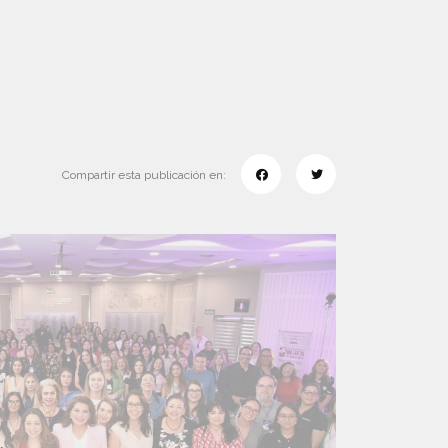
Compartir esta publicación en: