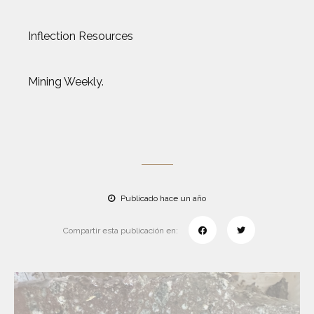
Inflection Resources
Mining Weekly.
Publicado hace un año
Compartir esta publicación en: