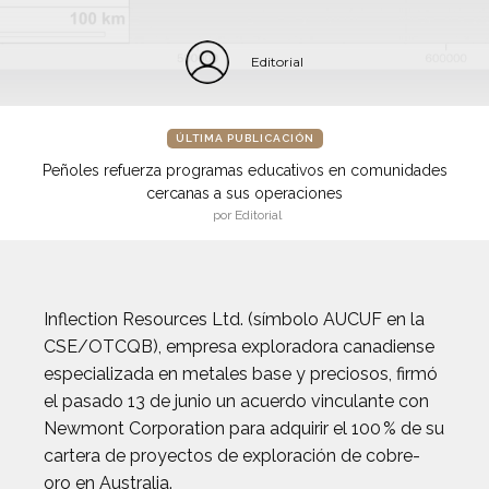
Editorial
ÚLTIMA PUBLICACIÓN
Peñoles refuerza programas educativos en comunidades
cercanas a sus operaciones
por Editorial
Inflection Resources Ltd. (símbolo AUCUF en la
CSE/OTCQB), empresa exploradora canadiense
especializada en metales base y preciosos, firmó
el pasado 13 de junio un acuerdo vinculante con
Newmont Corporation para adquirir el 100 % de su
cartera de proyectos de exploración de cobre-
oro en Australia.