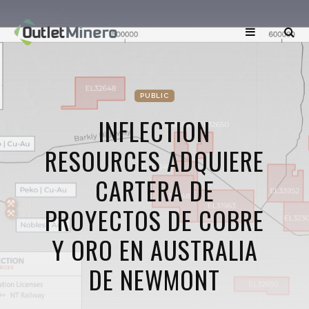
PUBLIC
INFLECTION
RESOURCES ADQUIERE
CARTERA DE
PROYECTOS DE COBRE
Y ORO EN AUSTRALIA
DE NEWMONT