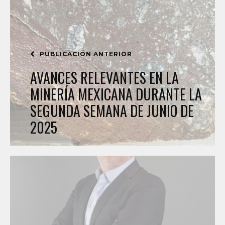
PUBLICACIÓN ANTERIOR
AVANCES RELEVANTES EN LA
MINERÍA MEXICANA DURANTE LA
SEGUNDA SEMANA DE JUNIO DE
2025