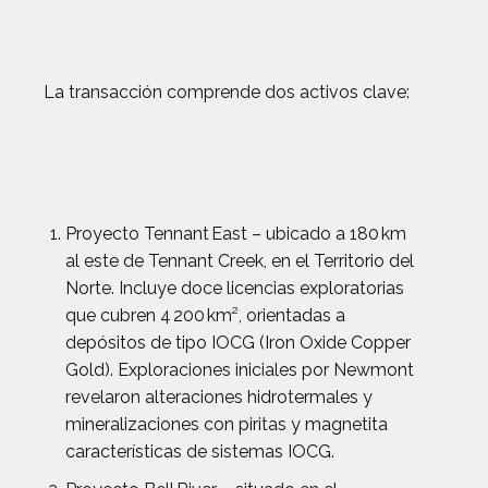
La transacción comprende dos activos clave:
Proyecto Tennant East – ubicado a 180 km
al este de Tennant Creek, en el Territorio del
Norte. Incluye doce licencias exploratorias
que cubren 4 200 km², orientadas a
depósitos de tipo IOCG (Iron Oxide Copper
Gold). Exploraciones iniciales por Newmont
revelaron alteraciones hidrotermales y
mineralizaciones con piritas y magnetita
características de sistemas IOCG.