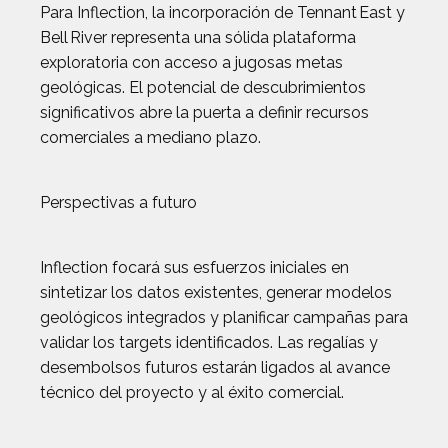
Para Inflection, la incorporación de Tennant East y
Bell River representa una sólida plataforma
exploratoria con acceso a jugosas metas
geológicas. El potencial de descubrimientos
significativos abre la puerta a definir recursos
comerciales a mediano plazo.
Perspectivas a futuro
Inflection focará sus esfuerzos iniciales en
sintetizar los datos existentes, generar modelos
geológicos integrados y planificar campañas para
validar los targets identificados. Las regalías y
desembolsos futuros estarán ligados al avance
técnico del proyecto y al éxito comercial.