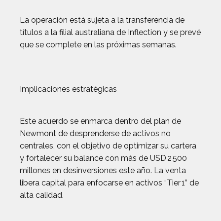
La operación está sujeta a la transferencia de
títulos a la filial australiana de Inflection y se prevé
que se complete en las próximas semanas.
Implicaciones estratégicas
Este acuerdo se enmarca dentro del plan de
Newmont de desprenderse de activos no
centrales, con el objetivo de optimizar su cartera
y fortalecer su balance con más de USD 2 500
millones en desinversiones este año. La venta
libera capital para enfocarse en activos “Tier 1” de
alta calidad.