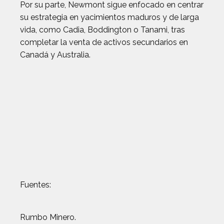
Por su parte, Newmont sigue enfocado en centrar
su estrategia en yacimientos maduros y de larga
vida, como Cadia, Boddington o Tanami, tras
completar la venta de activos secundarios en
Canadá y Australia.
Fuentes:
Rumbo Minero.