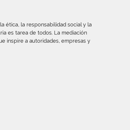
 ética, la responsabilidad social y la
tria es tarea de todos. La mediación
e inspire a autoridades, empresas y