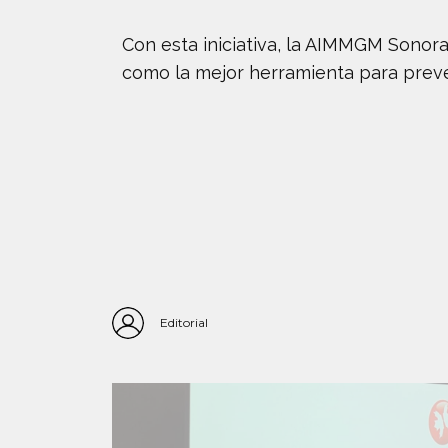
Con esta iniciativa, la AIMMGM Sonora
como la mejor herramienta para preven
Editorial