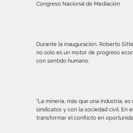
Congreso Nacional de Mediación.
Durante la inauguración, Roberto Sitt
no solo es un motor de progreso econ
con sentido humano.
“La minería, más que una industria, e
sindicatos y con la sociedad civil. En
transformar el conflicto en oportunida