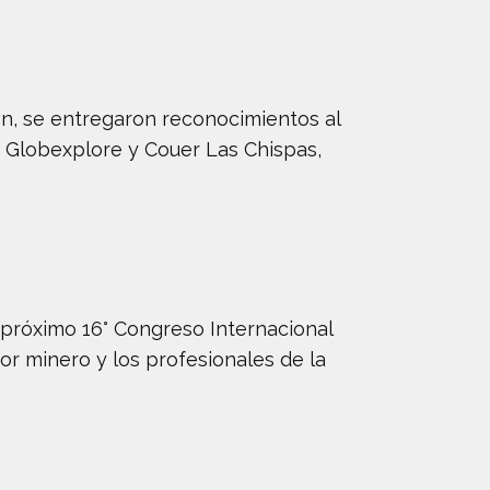
ión, se entregaron reconocimientos al
, Globexplore y Couer Las Chispas,
 próximo 16° Congreso Internacional
or minero y los profesionales de la