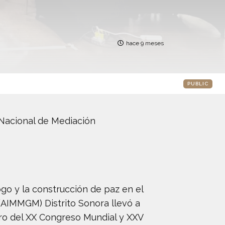
hace 9 meses
PUBLIC
Nacional de Mediación
ogo y la construcción de paz en el
(AIMMGM) Distrito Sonora llevó a
tro del XX Congreso Mundial y XXV