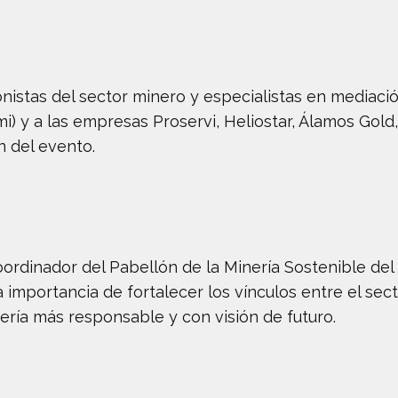
ionistas del sector minero y especialistas en mediac
) y a las empresas Proservi, Heliostar, Álamos Gold
n del evento.
ordinador del Pabellón de la Minería Sostenible del
importancia de fortalecer los vínculos entre el sect
ría más responsable y con visión de futuro.