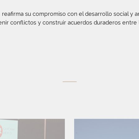
 reafirma su compromiso con el desarrollo social y 
ir conflictos y construir acuerdos duraderos entre l