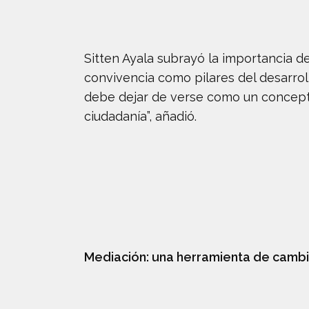
Sitten Ayala subrayó la importancia de
convivencia como pilares del desarroll
debe dejar de verse como un concepto
ciudadanía”, añadió.
Mediación: una herramienta de camb