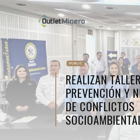
PUBLIC
REALIZAN TALLE
PREVENCIÓN Y 
DE CONFLICTOS
SOCIOAMBIENTA