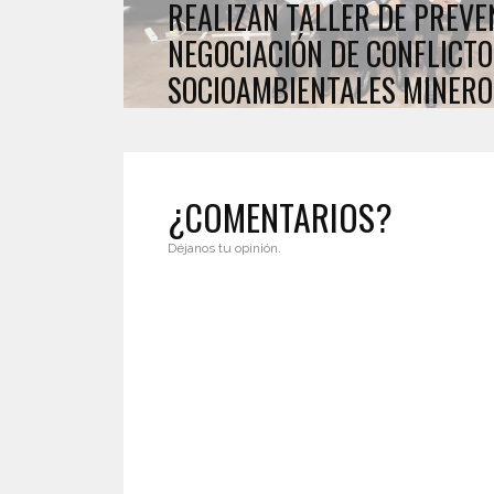
REALIZAN TALLER DE PREVE
NEGOCIACIÓN DE CONFLICTO
SOCIOAMBIENTALES MINERO
¿COMENTARIOS?
Déjanos tu opinión.