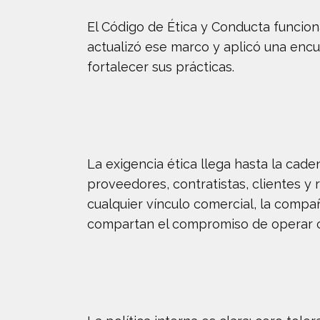
El Código de Ética y Conducta funcion
actualizó ese marco y aplicó una encu
fortalecer sus prácticas.
La exigencia ética llega hasta la cad
proveedores, contratistas, clientes y
cualquier vínculo comercial, la compañ
compartan el compromiso de operar c