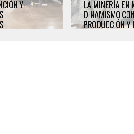
NCIÓN Y
LA MINERÍA EN
S
DINAMISMO CON
S
PRODUCCIÓN Y 