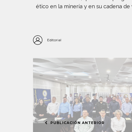
ético en la minería y en su cadena de 
Editorial
PUBLICACIÓN ANTERIOR