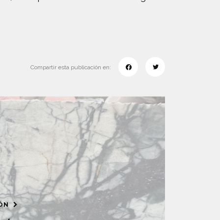
Compartir esta publicación en:
IÓN