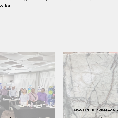
valor.
SIGUIENTE PUBLICAC