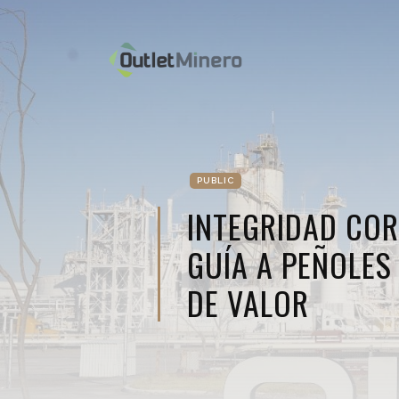
PUBLIC
INTEGRIDAD CO
GUÍA A PEÑOLES
DE VALOR