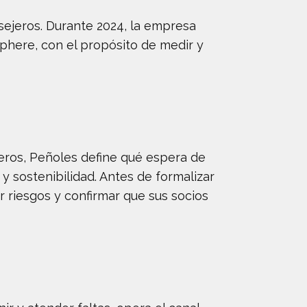
sejeros. Durante 2024, la empresa
sphere, con el propósito de medir y
ceros, Peñoles define qué espera de
y sostenibilidad. Antes de formalizar
r riesgos y confirmar que sus socios