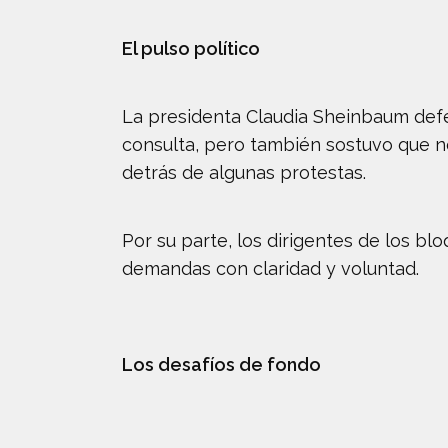
El pulso político
La presidenta Claudia Sheinbaum defe
consulta, pero también sostuvo que no
detrás de algunas protestas.
Por su parte, los dirigentes de los b
demandas con claridad y voluntad.
Los desafíos de fondo