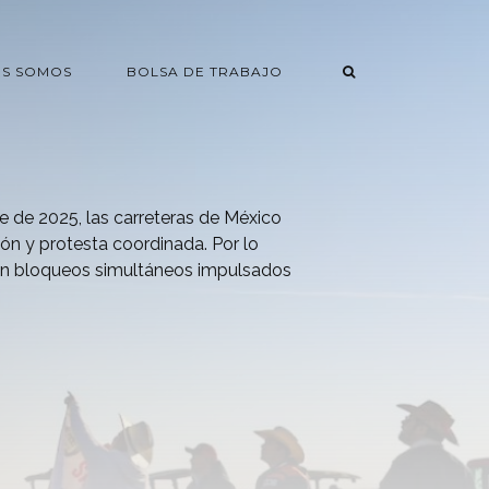
ES SOMOS
BOLSA DE TRABAJO
 de 2025, las carreteras de México
ión y protesta coordinada. Por lo
on bloqueos simultáneos impulsados