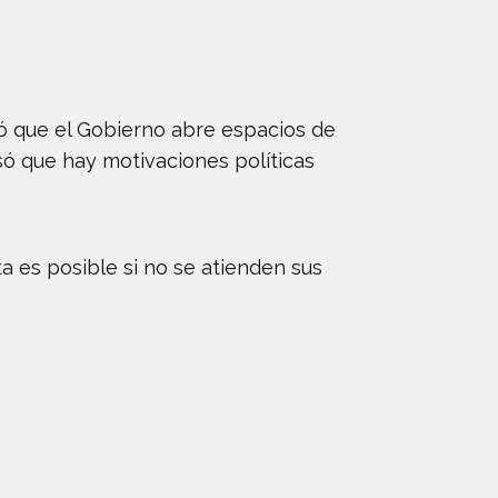
ó que el Gobierno abre espacios de
só que hay motivaciones políticas
a es posible si no se atienden sus