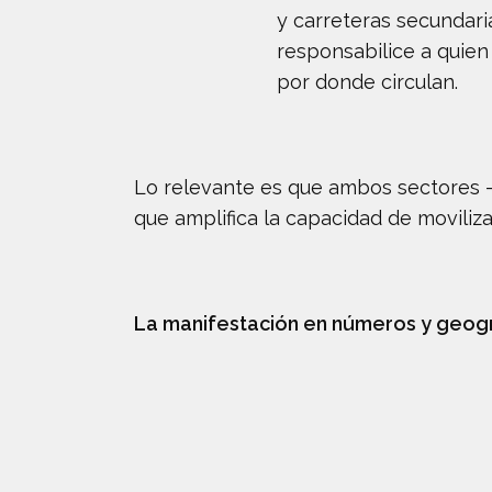
y carreteras secundari
responsabilice a quien
por donde circulan.
Lo relevante es que ambos sectores —
que amplifica la capacidad de moviliz
La manifestación en números y geog