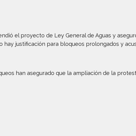
ndió el proyecto de Ley General de Aguas y asegur
 hay justificación para bloqueos prolongados y acu
loqueos han asegurado que la ampliación de la protest