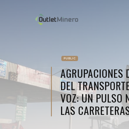
PUBLIC
AGRUPACIONES 
DEL TRANSPORTE
VOZ: UN PULSO 
LAS CARRETERA