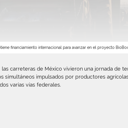
tiene financiamiento internacional para avanzar en el proyecto BioBo
las carreteras de México vivieron una jornada de te
s simultáneos impulsados por productores agrícolas 
os varias vías federales.