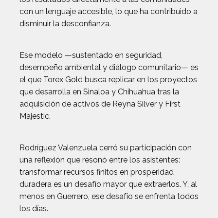
con un lenguaje accesible, lo que ha contribuido a
disminuir la desconfianza.
Ese modelo —sustentado en seguridad,
desempeño ambiental y diálogo comunitario— es
el que Torex Gold busca replicar en los proyectos
que desarrolla en Sinaloa y Chihuahua tras la
adquisición de activos de Reyna Silver y First
Majestic.
Rodríguez Valenzuela cerró su participación con
una reflexión que resonó entre los asistentes:
transformar recursos finitos en prosperidad
duradera es un desafío mayor que extraerlos. Y, al
menos en Guerrero, ese desafío se enfrenta todos
los días.