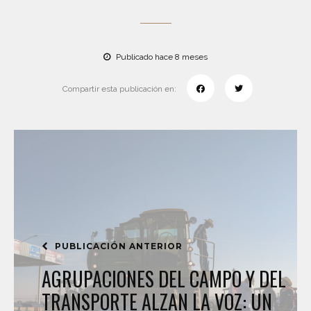
Publicado hace 8 meses
Compartir esta publicación en:
PUBLICACIÓN ANTERIOR
AGRUPACIONES DEL CAMPO Y DEL
TRANSPORTE ALZAN LA VOZ: UN