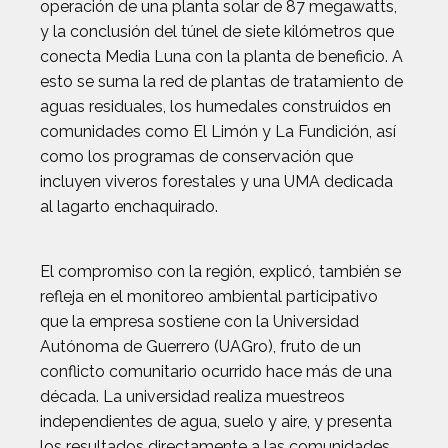
operación de una planta solar de 87 megawatts,
y la conclusión del túnel de siete kilómetros que
conecta Media Luna con la planta de beneficio. A
esto se suma la red de plantas de tratamiento de
aguas residuales, los humedales construidos en
comunidades como El Limón y La Fundición, así
como los programas de conservación que
incluyen viveros forestales y una UMA dedicada
al lagarto enchaquirado.
El compromiso con la región, explicó, también se
refleja en el monitoreo ambiental participativo
que la empresa sostiene con la Universidad
Autónoma de Guerrero (UAGro), fruto de un
conflicto comunitario ocurrido hace más de una
década. La universidad realiza muestreos
independientes de agua, suelo y aire, y presenta
los resultados directamente a las comunidades