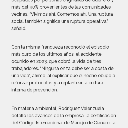
más del 40% provenientes de las comunidades
vecinas. “Vivimos ahí. Comemos ahí. Una ruptura
social también significa una ruptura operativa”,
señaló.
Con la misma franqueza reconoció el episodio
más duro de los últimos años: el accidente
ocurrido en 2023, que cobró la vida de tres
trabajadores. “Ninguna onza debe ser a costa de
una vida”, afirmó, al explicar que el hecho obligó a
reforzar protocolos y a replantear la cultura
interna de prevención.
En materia ambiental, Rodríguez Valenzuela
detalló los avances de la empresa: la certificación
del Código Internacional de Manejo de Cianuro, la