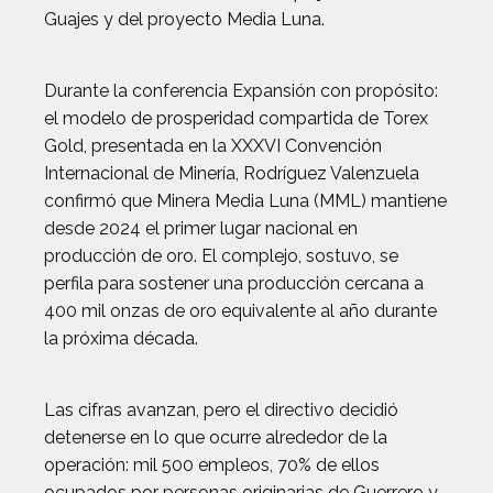
Guajes y del proyecto Media Luna.
Durante la conferencia Expansión con propósito:
el modelo de prosperidad compartida de Torex
Gold, presentada en la XXXVI Convención
Internacional de Minería, Rodríguez Valenzuela
confirmó que Minera Media Luna (MML) mantiene
desde 2024 el primer lugar nacional en
producción de oro. El complejo, sostuvo, se
perfila para sostener una producción cercana a
400 mil onzas de oro equivalente al año durante
la próxima década.
Las cifras avanzan, pero el directivo decidió
detenerse en lo que ocurre alrededor de la
operación: mil 500 empleos, 70% de ellos
ocupados por personas originarias de Guerrero y