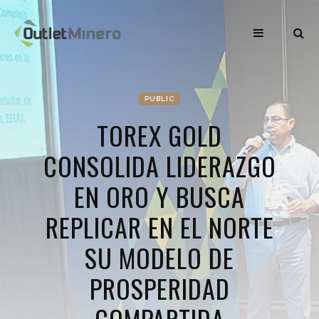
PUBLIC
TOREX GOLD
CONSOLIDA LIDERAZGO
EN ORO Y BUSCA
REPLICAR EN EL NORTE
SU MODELO DE
PROSPERIDAD
COMPARTIDA