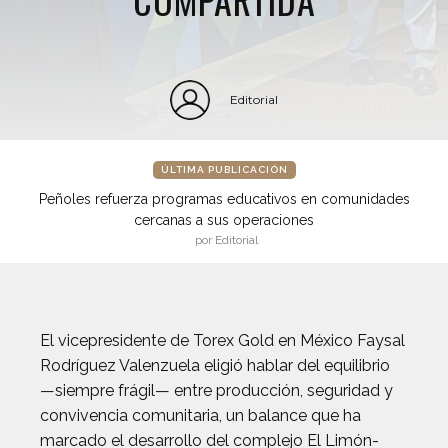
Editorial
ÚLTIMA PUBLICACIÓN
Peñoles refuerza programas educativos en comunidades
cercanas a sus operaciones
por Editorial
El vicepresidente de Torex Gold en México Faysal
Rodríguez Valenzuela eligió hablar del equilibrio
—siempre frágil— entre producción, seguridad y
convivencia comunitaria, un balance que ha
marcado el desarrollo del complejo El Limón-