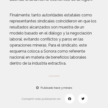
Finalmente, tanto autoridades estatales como
representantes sindicales coincidieron en que los
resultados alcanzados son muestra de un
modelo basado en el diálogo y la negociación
laboral, evitando conflictos y paros en las
operaciones mineras. Para el sindicato, este
esquema coloca a Sonora como referente
nacional en materia de beneficios laborales
dentro de la industria extractiva.
Publicado hace 3 meses
Compartir esta publicación en: