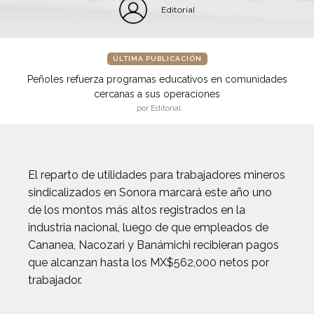
Editorial
ÚLTIMA PUBLICACIÓN
Peñoles refuerza programas educativos en comunidades
cercanas a sus operaciones
por Editorial
El reparto de utilidades para trabajadores mineros
sindicalizados en Sonora marcará este año uno
de los montos más altos registrados en la
industria nacional, luego de que empleados de
Cananea, Nacozari y Banámichi recibieran pagos
que alcanzan hasta los MX$562,000 netos por
trabajador.