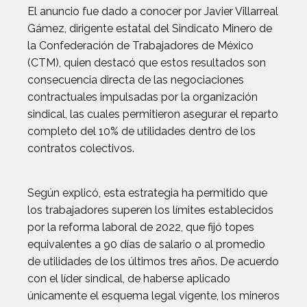
El anuncio fue dado a conocer por Javier Villarreal
Gámez, dirigente estatal del Sindicato Minero de
la Confederación de Trabajadores de México
(CTM), quien destacó que estos resultados son
consecuencia directa de las negociaciones
contractuales impulsadas por la organización
sindical, las cuales permitieron asegurar el reparto
completo del 10% de utilidades dentro de los
contratos colectivos.
Según explicó, esta estrategia ha permitido que
los trabajadores superen los límites establecidos
por la reforma laboral de 2022, que fijó topes
equivalentes a 90 días de salario o al promedio
de utilidades de los últimos tres años. De acuerdo
con el líder sindical, de haberse aplicado
únicamente el esquema legal vigente, los mineros