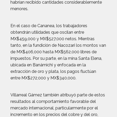
habrían recibido cantidades considerablemente
menores.
En el caso de Cananea, los trabajadores
obtendrán utilidades que oscilan entre
MX$459,000 y MX$527,000 netos. Mientras
tanto, en la fundición de Nacozari los montos van
de MX$406,000 hasta MX$562,000 libres de
impuestos. Por su parte, en la mina Santa Elena,
ubicada en Banámichi y enfocada en la
extracción de oro y plata, los pagos fluctúan
entre MX$272,000 y MX$340,000.
Villarreal Gámez también atribuyó parte de estos
resultados al comportamiento favorable del
mercado internacional, particularmente por el
incremento en los precios del cobre y del oro,