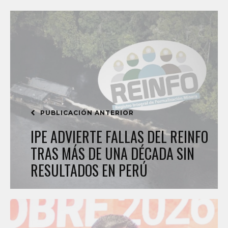
PUBLICACIÓN ANTERIOR
IPE ADVIERTE FALLAS DEL REINFO
TRAS MÁS DE UNA DÉCADA SIN
RESULTADOS EN PERÚ