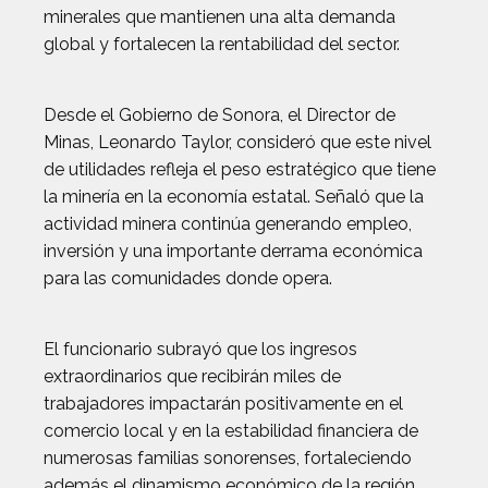
minerales que mantienen una alta demanda
global y fortalecen la rentabilidad del sector.
Desde el Gobierno de Sonora, el Director de
Minas, Leonardo Taylor, consideró que este nivel
de utilidades refleja el peso estratégico que tiene
la minería en la economía estatal. Señaló que la
actividad minera continúa generando empleo,
inversión y una importante derrama económica
para las comunidades donde opera.
El funcionario subrayó que los ingresos
extraordinarios que recibirán miles de
trabajadores impactarán positivamente en el
comercio local y en la estabilidad financiera de
numerosas familias sonorenses, fortaleciendo
además el dinamismo económico de la región.