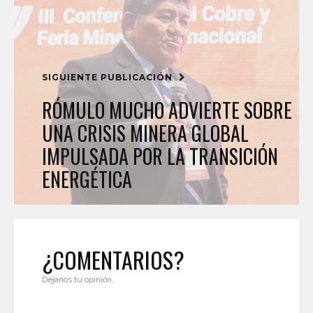
SIGUIENTE PUBLICACIÓN
RÓMULO MUCHO ADVIERTE SOBRE
UNA CRISIS MINERA GLOBAL
IMPULSADA POR LA TRANSICIÓN
ENERGÉTICA
¿COMENTARIOS?
Déjanos tu opinión.