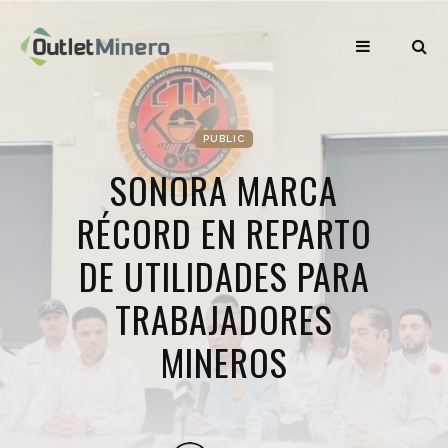
PUBLIC
SONORA MARCA
RÉCORD EN REPARTO
DE UTILIDADES PARA
TRABAJADORES
MINEROS