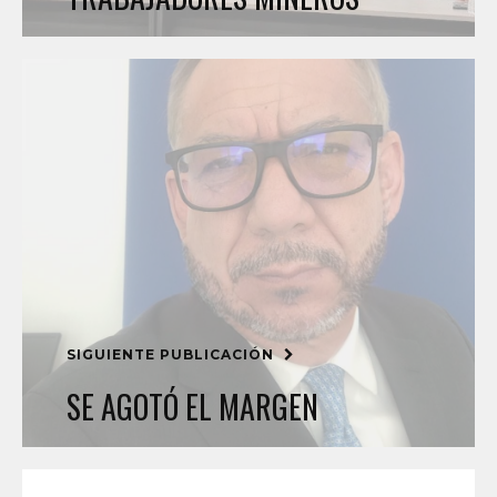
SIGUIENTE PUBLICACIÓN
SE AGOTÓ EL MARGEN