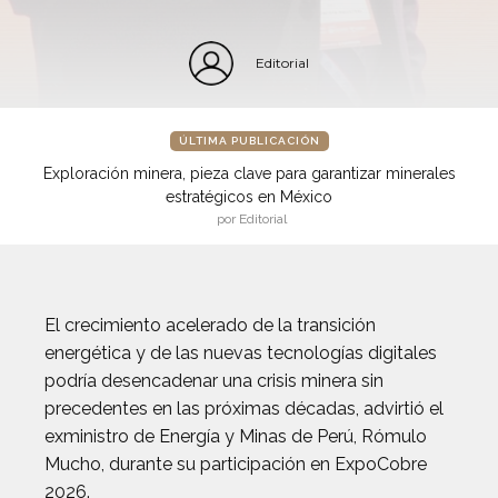
Editorial
ÚLTIMA PUBLICACIÓN
Exploración minera, pieza clave para garantizar minerales
estratégicos en México
por Editorial
El crecimiento acelerado de la transición
energética y de las nuevas tecnologías digitales
podría desencadenar una crisis minera sin
precedentes en las próximas décadas, advirtió el
exministro de Energía y Minas de Perú, Rómulo
Mucho, durante su participación en ExpoCobre
2026.