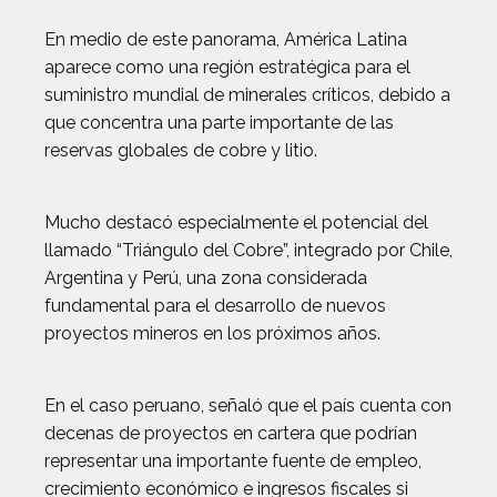
En medio de este panorama, América Latina
aparece como una región estratégica para el
suministro mundial de minerales críticos, debido a
que concentra una parte importante de las
reservas globales de cobre y litio.
Mucho destacó especialmente el potencial del
llamado “Triángulo del Cobre”, integrado por Chile,
Argentina y Perú, una zona considerada
fundamental para el desarrollo de nuevos
proyectos mineros en los próximos años.
En el caso peruano, señaló que el país cuenta con
decenas de proyectos en cartera que podrían
representar una importante fuente de empleo,
crecimiento económico e ingresos fiscales si