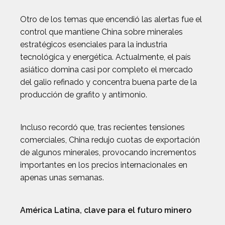
Otro de los temas que encendió las alertas fue el
control que mantiene China sobre minerales
estratégicos esenciales para la industria
tecnológica y energética. Actualmente, el país
asiático domina casi por completo el mercado
del galio refinado y concentra buena parte de la
producción de grafito y antimonio.
Incluso recordó que, tras recientes tensiones
comerciales, China redujo cuotas de exportación
de algunos minerales, provocando incrementos
importantes en los precios internacionales en
apenas unas semanas.
América Latina, clave para el futuro minero