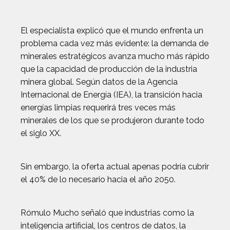
El especialista explicó que el mundo enfrenta un
problema cada vez más evidente: la demanda de
minerales estratégicos avanza mucho más rápido
que la capacidad de producción de la industria
minera global. Según datos de la Agencia
Internacional de Energía (IEA), la transición hacia
energías limpias requerirá tres veces más
minerales de los que se produjeron durante todo
el siglo XX.
Sin embargo, la oferta actual apenas podría cubrir
el 40% de lo necesario hacia el año 2050.
Rómulo Mucho señaló que industrias como la
inteligencia artificial, los centros de datos, la