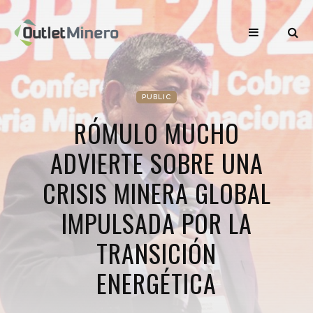
PUBLIC
RÓMULO MUCHO
ADVIERTE SOBRE UNA
CRISIS MINERA GLOBAL
IMPULSADA POR LA
TRANSICIÓN
ENERGÉTICA