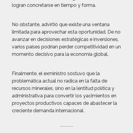
logran concretarse en tiempo y forma.
No obstante, advirtió que existe una ventana
limitada para aprovechar esta oportunidad. De no
avanzar en decisiones estratégicas e inversiones,
varios países podrían perder competitividad en un
momento decisivo para la economía global.
Finalmente, el exministro sostuvo que la
problemática actual no radica en la falta de
recursos minerales, sino en la lentitud política y
administrativa para convertir los yacimientos en
proyectos productivos capaces de abastecer la
creciente demanda internacional.