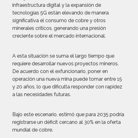
infraestructura digital y la expansión de
tecnologías 5G están elevando de manera
significativa el consumo de cobre y otros
minerales críticos, generando una presión
creciente sobre el mercado internacional.
A esta situación se suma el largo tiempo que
requiere desarrollar nuevos proyectos mineros.
De acuerdo con el exfuncionario, poner en
operación una nueva mina puede tomar entre 15
y 20 años, lo que dificulta responder con rapidez
a las necesidades futuras.
Bajo este escenario, estimó que para 2035 podría
registrarse un déficit cercano al 30% en la oferta
mundial de cobre.