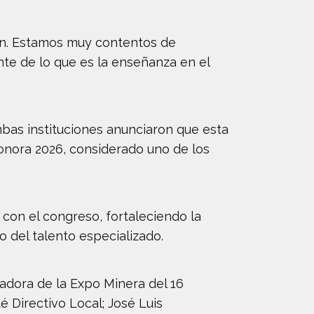
ón. Estamos muy contentos de
te de lo que es la enseñanza en el
bas instituciones anunciaron que esta
Sonora 2026, considerado uno de los
con el congreso, fortaleciendo la
o del talento especializado.
adora de la Expo Minera del 16
 Directivo Local; José Luis