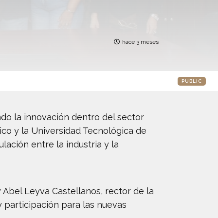
hace 3 meses
PUBLIC
ndo la innovación dentro del sector
ico y la Universidad Tecnológica de
ación entre la industria y la
 Abel Leyva Castellanos, rector de la
 participación para las nuevas