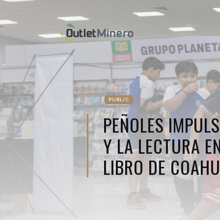
PUBLIC
PEÑOLES IMPULS
Y LA LECTURA EN
LIBRO DE COAHU