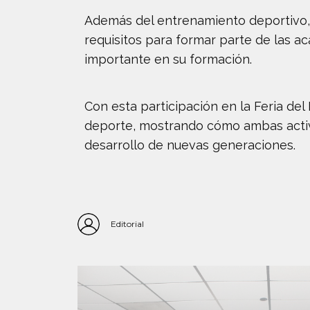
Además del entrenamiento deportivo, 
requisitos para formar parte de las 
importante en su formación.
Con esta participación en la Feria del
deporte, mostrando cómo ambas activi
desarrollo de nuevas generaciones.
Editorial