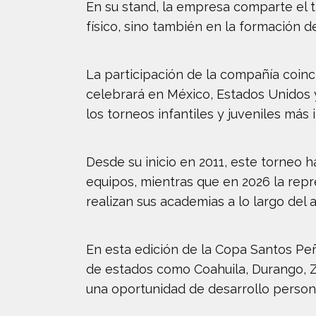
En su stand, la empresa comparte el t
físico, sino también en la formación de
La participación de la compañía coinc
celebrará en México, Estados Unidos 
los torneos infantiles y juveniles más
Desde su inicio en 2011, este torneo 
equipos, mientras que en 2026 la rep
realizan sus academias a lo largo del 
En esta edición de la Copa Santos Pe
de estados como Coahuila, Durango, Z
una oportunidad de desarrollo person