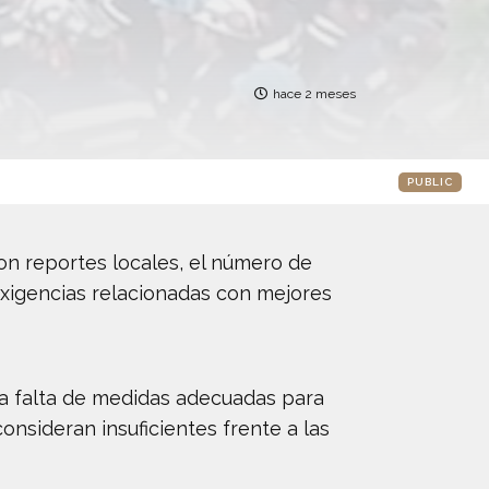
hace 2 meses
PUBLIC
con reportes locales, el número de
xigencias relacionadas con mejores
ta falta de medidas adecuadas para
onsideran insuficientes frente a las