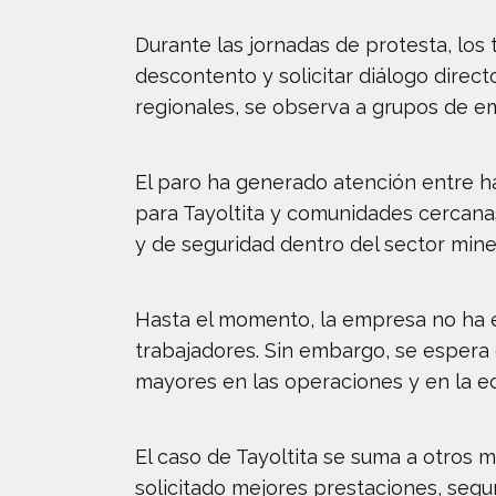
Durante las jornadas de protesta, los
descontento y solicitar diálogo direc
regionales, se observa a grupos de 
El paro ha generado atención entre h
para Tayoltita y comunidades cercana
y de seguridad dentro del sector min
Hasta el momento, la empresa no ha e
trabajadores. Sin embargo, se espera 
mayores en las operaciones y en la e
El caso de Tayoltita se suma a otros 
solicitado mejores prestaciones, segu