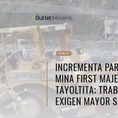
PUBLIC
INCREMENTA PA
MINA FIRST MAJE
TAYOLTITA; TRA
EXIGEN MAYOR 