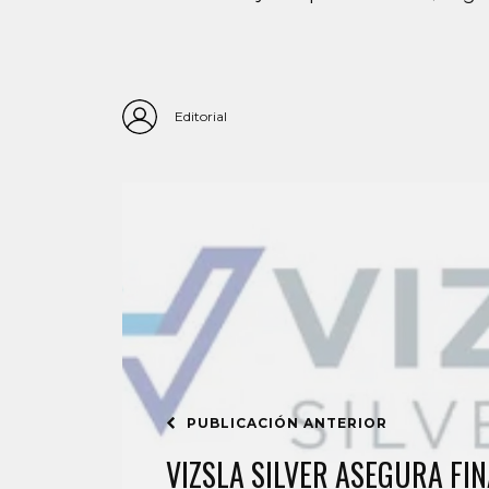
Editorial
PUBLICACIÓN ANTERIOR
VIZSLA SILVER ASEGURA FI