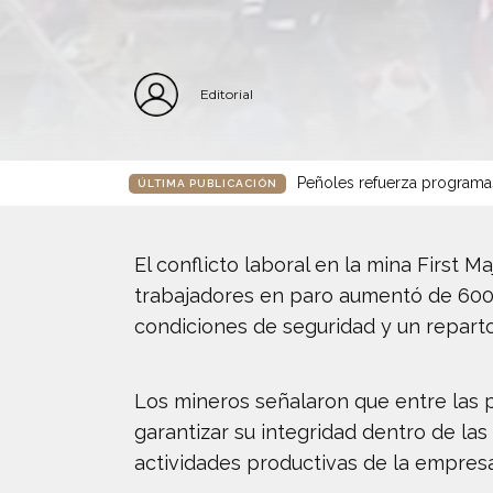
Editorial
Peñoles refuerza programa
ÚLTIMA PUBLICACIÓN
El conflicto laboral en la mina First 
trabajadores en paro aumentó de 600
condiciones de seguridad y un reparto 
Los mineros señalaron que entre las 
garantizar su integridad dentro de las
actividades productivas de la empresa