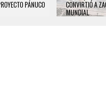
 PROYECTO PÁNUCO
CONVIRTIÓ A Z
MUNDIAL