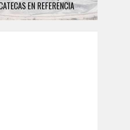
ACATECAS EN REFERENCIA