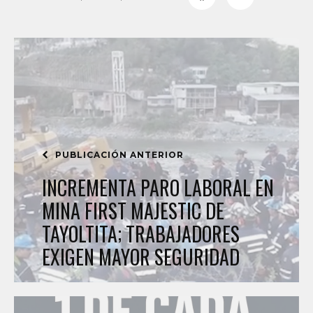
PUBLICACIÓN ANTERIOR
INCREMENTA PARO LABORAL EN
MINA FIRST MAJESTIC DE
TAYOLTITA; TRABAJADORES
EXIGEN MAYOR SEGURIDAD