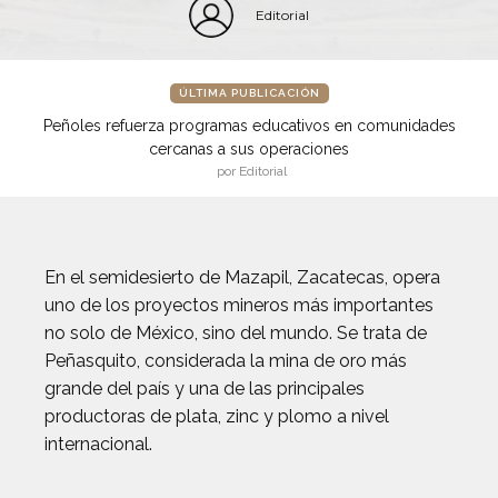
Editorial
ÚLTIMA PUBLICACIÓN
Peñoles refuerza programas educativos en comunidades
cercanas a sus operaciones
por Editorial
En el semidesierto de Mazapil, Zacatecas, opera
uno de los proyectos mineros más importantes
no solo de México, sino del mundo. Se trata de
Peñasquito, considerada la mina de oro más
grande del país y una de las principales
productoras de plata, zinc y plomo a nivel
internacional.