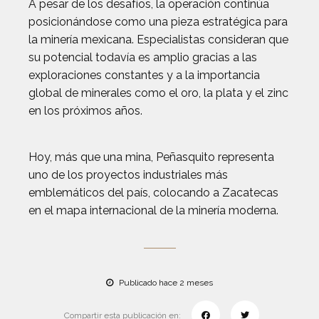
A pesar de los desafíos, la operación continúa
posicionándose como una pieza estratégica para
la minería mexicana. Especialistas consideran que
su potencial todavía es amplio gracias a las
exploraciones constantes y a la importancia
global de minerales como el oro, la plata y el zinc
en los próximos años.
Hoy, más que una mina, Peñasquito representa
uno de los proyectos industriales más
emblemáticos del país, colocando a Zacatecas
en el mapa internacional de la minería moderna.
Publicado hace 2 meses
Compartir esta publicación en: