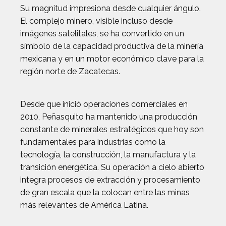
Su magnitud impresiona desde cualquier ángulo.
El complejo minero, visible incluso desde
imágenes satelitales, se ha convertido en un
símbolo de la capacidad productiva de la minería
mexicana y en un motor económico clave para la
región norte de Zacatecas.
Desde que inició operaciones comerciales en
2010, Peñasquito ha mantenido una producción
constante de minerales estratégicos que hoy son
fundamentales para industrias como la
tecnología, la construcción, la manufactura y la
transición energética. Su operación a cielo abierto
integra procesos de extracción y procesamiento
de gran escala que la colocan entre las minas
más relevantes de América Latina.