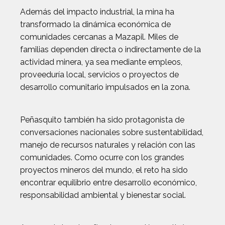
Además del impacto industrial, la mina ha
transformado la dinámica económica de
comunidades cercanas a Mazapil. Miles de
familias dependen directa o indirectamente de la
actividad minera, ya sea mediante empleos,
proveeduría local, servicios o proyectos de
desarrollo comunitario impulsados en la zona.
Peñasquito también ha sido protagonista de
conversaciones nacionales sobre sustentabilidad,
manejo de recursos naturales y relación con las
comunidades. Como ocurre con los grandes
proyectos mineros del mundo, el reto ha sido
encontrar equilibrio entre desarrollo económico,
responsabilidad ambiental y bienestar social.