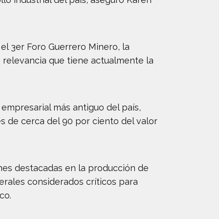
el 3er Foro Guerrero Minero, la
 relevancia que tiene actualmente la
 empresarial más antiguo del país,
 de cerca del 90 por ciento del valor
ones destacadas en la producción de
erales considerados críticos para
co.