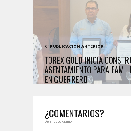
PUBLICACIÓN ANTERIOR
TOREX GOLD INICIA CONSTR
ASENTAMIENTO PARA FAMILI
EN GUERRERO
¿COMENTARIOS?
Déjanos tu opinión.