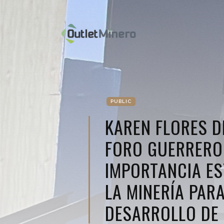
PUBLIC
KAREN FLORES D
FORO GUERRERO
IMPORTANCIA ES
LA MINERÍA PARA
DESARROLLO DE