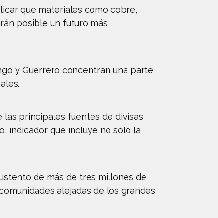
licar que materiales como cobre,
arán posible un futuro más
ngo y Guerrero concentran una parte
ales.
 las principales fuentes de divisas
, indicador que incluye no sólo la
sustento de más de tres millones de
 comunidades alejadas de los grandes