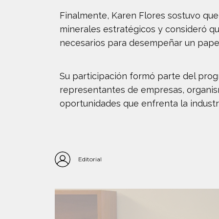
Finalmente, Karen Flores sostuvo que 
minerales estratégicos y consideró qu
necesarios para desempeñar un papel
Su participación formó parte del pro
representantes de empresas, organism
oportunidades que enfrenta la industr
Editorial