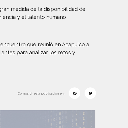
gran medida de la disponibilidad de
riencia y el talento humano
, encuentro que reunió en Acapulco a
ntes para analizar los retos y
Compartir esta publicación en: