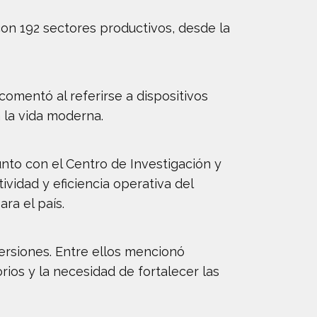
con 192 sectores productivos, desde la
 comentó al referirse a dispositivos
 la vida moderna.
nto con el Centro de Investigación y
vidad y eficiencia operativa del
ra el país.
ersiones. Entre ellos mencionó
rios y la necesidad de fortalecer las