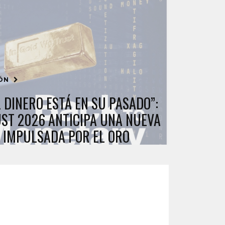
IÓN
 DINERO ESTÁ EN SU PASADO”:
UST 2026 ANTICIPA UNA NUEVA
 IMPULSADA POR EL ORO