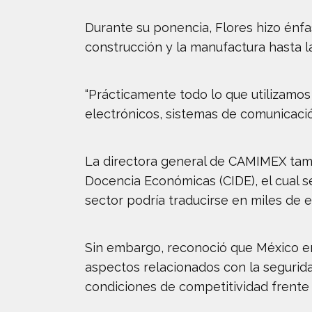
Durante su ponencia, Flores hizo énfa
construcción y la manufactura hasta la
“Prácticamente todo lo que utilizamos e
electrónicos, sistemas de comunicació
La directora general de CAMIMEX tamb
Docencia Económicas (CIDE), el cual s
sector podría traducirse en miles de e
Sin embargo, reconoció que México en
aspectos relacionados con la seguridad
condiciones de competitividad frente 