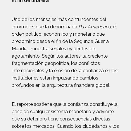
El fin de una era
Uno de los mensajes más contundentes del
informe es que la denominada
Pax Americana
, el
orden político, económico y monetario que
predominó desde el fin de la Segunda Guerra
Mundial, muestra señales evidentes de
agotamiento. Según los autores, la creciente
fragmentación geopolítica, los conflictos
internacionales y la erosión de la confianza en las
instituciones están impulsando cambios
profundos en la arquitectura financiera global.
El reporte sostiene que la confianza constituye la
base de cualquier sistema monetario y advierte
que su deterioro tiene consecuencias directas
sobre los mercados. Cuando los ciudadanos y los