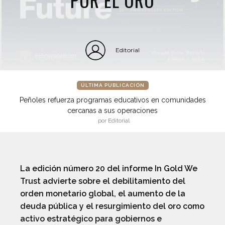
Editorial
ÚLTIMA PUBLICACIÓN
Peñoles refuerza programas educativos en comunidades
cercanas a sus operaciones
por Editorial
La edición número 20 del informe In Gold We
Trust advierte sobre el debilitamiento del
orden monetario global, el aumento de la
deuda pública y el resurgimiento del oro como
activo estratégico para gobiernos e