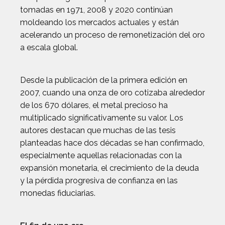
tomadas en 1971, 2008 y 2020 continúan
moldeando los mercados actuales y están
acelerando un proceso de remonetización del oro
a escala global.
Desde la publicación de la primera edición en
2007, cuando una onza de oro cotizaba alrededor
de los 670 dólares, el metal precioso ha
multiplicado significativamente su valor. Los
autores destacan que muchas de las tesis
planteadas hace dos décadas se han confirmado,
especialmente aquellas relacionadas con la
expansión monetaria, el crecimiento de la deuda
y la pérdida progresiva de confianza en las
monedas fiduciarias.