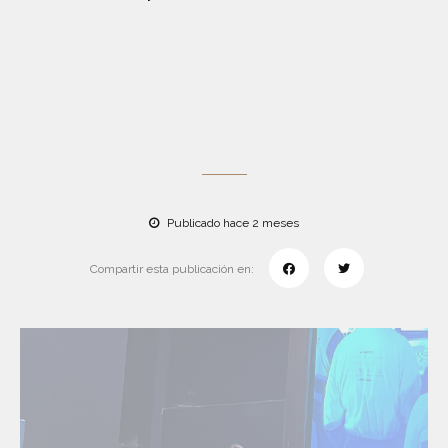
Publicado hace 2 meses
Compartir esta publicación en: