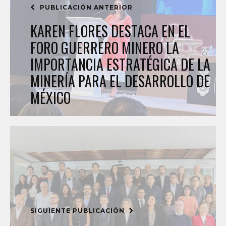
PUBLICACIÓN ANTERIOR
KAREN FLORES DESTACA EN EL
FORO GUERRERO MINERO LA
IMPORTANCIA ESTRATÉGICA DE LA
MINERÍA PARA EL DESARROLLO DE
MÉXICO
SIGUIENTE PUBLICACIÓN