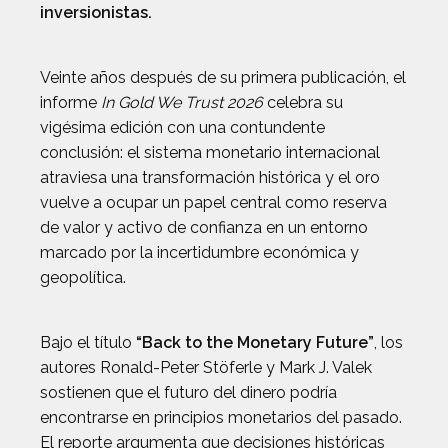
inversionistas.
Veinte años después de su primera publicación, el
informe
In Gold We Trust 2026
celebra su
vigésima edición con una contundente
conclusión: el sistema monetario internacional
atraviesa una transformación histórica y el oro
vuelve a ocupar un papel central como reserva
de valor y activo de confianza en un entorno
marcado por la incertidumbre económica y
geopolítica.
Bajo el título
“Back to the Monetary Future”
, los
autores Ronald-Peter Stöferle y Mark J. Valek
sostienen que el futuro del dinero podría
encontrarse en principios monetarios del pasado.
El reporte argumenta que decisiones históricas