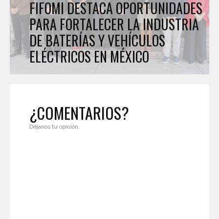
FIFOMI DESTACA OPORTUNIDADES
PARA FORTALECER LA INDUSTRIA
DE BATERÍAS Y VEHÍCULOS
ELÉCTRICOS EN MÉXICO
¿COMENTARIOS?
Déjanos tu opinión.