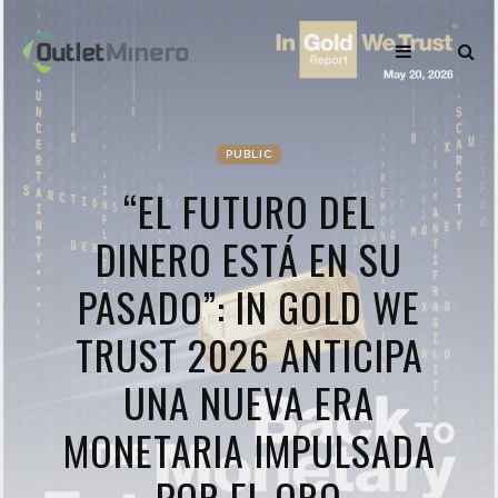
PUBLIC
“EL FUTURO DEL
DINERO ESTÁ EN SU
PASADO”: IN GOLD WE
TRUST 2026 ANTICIPA
UNA NUEVA ERA
MONETARIA IMPULSADA
POR EL ORO