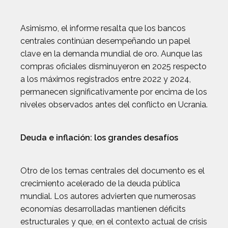
Asimismo, el informe resalta que los bancos
centrales continúan desempeñando un papel
clave en la demanda mundial de oro. Aunque las
compras oficiales disminuyeron en 2025 respecto
a los máximos registrados entre 2022 y 2024,
permanecen significativamente por encima de los
niveles observados antes del conflicto en Ucrania.
Deuda e inflación: los grandes desafíos
Otro de los temas centrales del documento es el
crecimiento acelerado de la deuda pública
mundial. Los autores advierten que numerosas
economías desarrolladas mantienen déficits
estructurales y que, en el contexto actual de crisis