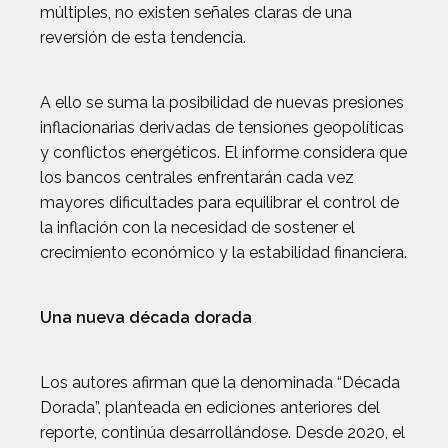
múltiples, no existen señales claras de una
reversión de esta tendencia.
A ello se suma la posibilidad de nuevas presiones
inflacionarias derivadas de tensiones geopolíticas
y conflictos energéticos. El informe considera que
los bancos centrales enfrentarán cada vez
mayores dificultades para equilibrar el control de
la inflación con la necesidad de sostener el
crecimiento económico y la estabilidad financiera.
Una nueva década dorada
Los autores afirman que la denominada “Década
Dorada”, planteada en ediciones anteriores del
reporte, continúa desarrollándose. Desde 2020, el