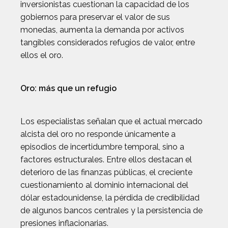
inversionistas cuestionan la capacidad de los
gobiernos para preservar el valor de sus
monedas, aumenta la demanda por activos
tangibles considerados refugios de valor, entre
ellos el oro.
Oro: más que un refugio
Los especialistas señalan que el actual mercado
alcista del oro no responde únicamente a
episodios de incertidumbre temporal, sino a
factores estructurales. Entre ellos destacan el
deterioro de las finanzas públicas, el creciente
cuestionamiento al dominio internacional del
dólar estadounidense, la pérdida de credibilidad
de algunos bancos centrales y la persistencia de
presiones inflacionarias.