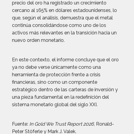
precio del oro ha registrado un crecimiento
cercano al 165% en dólares estadounidenses, lo
que, según el análisis, demuestra que el metal
continúa consolidándose como uno de los
activos más relevantes en la transición hacia un
nuevo orden monetario.
En este contexto, el informe concluye que el oro
ya no debe verse únicamente como una
herramienta de protección frente a crisis
financieras, sino como un componente
estratégico dentro de las carteras de inversión y
una pieza fundamental en la redefinición del
sistema monetario global del siglo XXI.
Fuente:
In Gold We Trust Report 2026
, Ronald-
Peter Stöferle y Mark J. Valek.