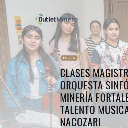
PUBLIC
CLASES MAGISTR
ORQUESTA SINFÓ
MINERÍA FORTAL
TALENTO MUSICA
NACOZARI