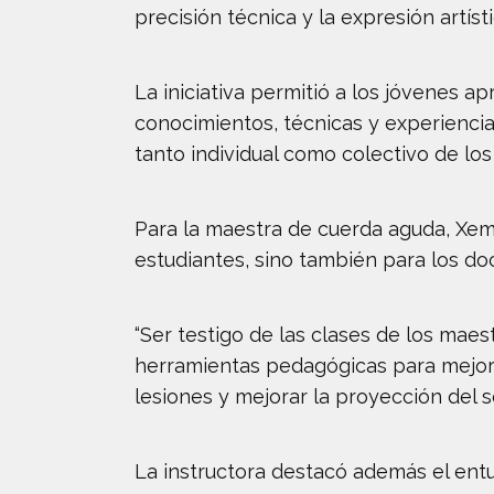
precisión técnica y la expresión artíst
La iniciativa permitió a los jóvenes 
conocimientos, técnicas y experiencia
tanto individual como colectivo de los
Para la maestra de cuerda aguda, Xeml
estudiantes, sino también para los d
“Ser testigo de las clases de los mae
herramientas pedagógicas para mejorar
lesiones y mejorar la proyección del s
La instructora destacó además el ent