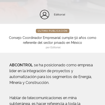
Editorial
ÚLTIMA PUBLICACIÓN
Consejo Coordinador Empresarial cumple 50 años como
referente del sector privado en México
por Editorial
ABCONTROL
se ha posicionado como empresa
líder en la integración de proyectos y
automatización para los segmentos de Energía,
Minería y Construcción.
Hablar de telecomunicaciones en mina
subterránea, es hacer referencia a toda la