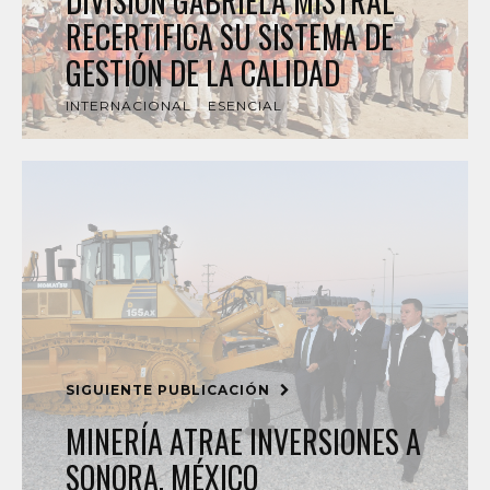
DIVISIÓN GABRIELA MISTRAL
RECERTIFICA SU SISTEMA DE
GESTIÓN DE LA CALIDAD
INTERNACIONAL
ESENCIAL
SIGUIENTE PUBLICACIÓN
MINERÍA ATRAE INVERSIONES A
SONORA, MÉXICO