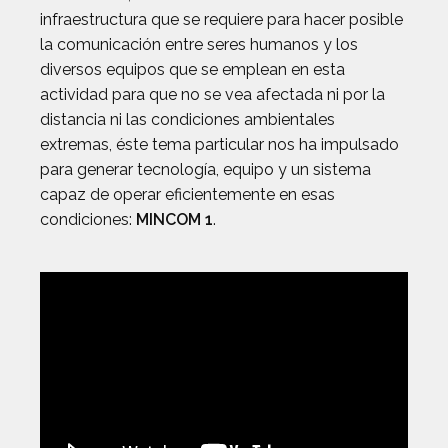
infraestructura que se requiere para hacer posible
la comunicación entre seres humanos y los
diversos equipos que se emplean en esta
actividad para que no se vea afectada ni por la
distancia ni las condiciones ambientales
extremas, éste tema particular nos ha impulsado
para generar tecnología, equipo y un sistema
capaz de operar eficientemente en esas
condiciones:
MINCOM 1
.