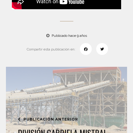
Publicado hace 9 años
Compartir esta publicación en:
PUBLICACIÓN ANTERIOR