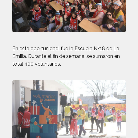
En esta oportunidad, fue la Escuela Nº18 de La
Emilia. Durante el fin de semana, se sumaron en
total 400 voluntarios.