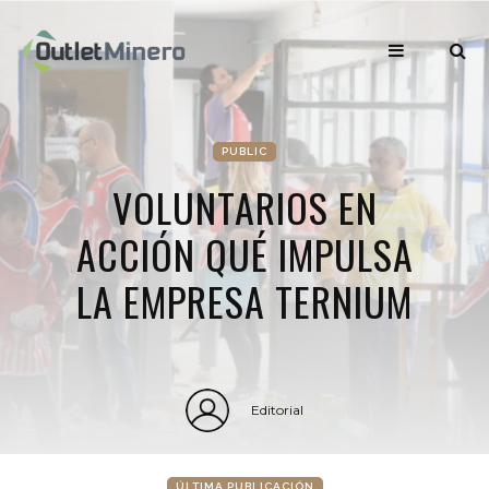
PUBLIC
VOLUNTARIOS EN
ACCIÓN QUÉ IMPULSA
LA EMPRESA TERNIUM
Editorial
ÚLTIMA PUBLICACIÓN