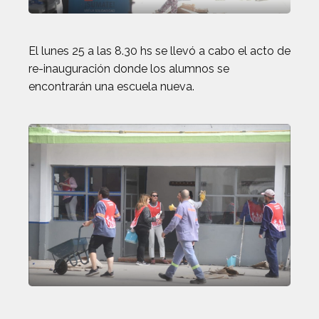
El lunes 25 a las 8.30 hs se llevó a cabo el acto de
re-inauguración donde los alumnos se
encontrarán una escuela nueva.