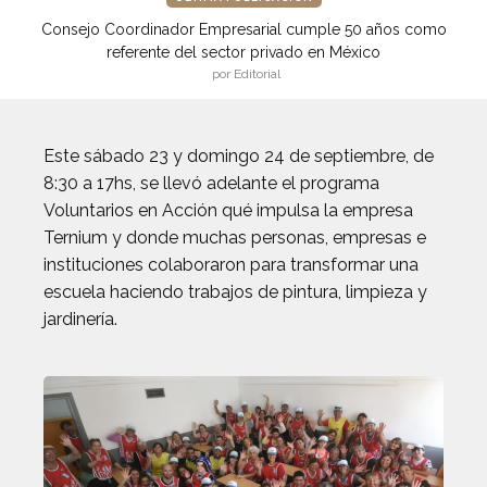
Consejo Coordinador Empresarial cumple 50 años como
referente del sector privado en México
por Editorial
Este sábado 23 y domingo 24 de septiembre, de
8:30 a 17hs, se llevó adelante el programa
Voluntarios en Acción qué impulsa la empresa
Ternium y donde muchas personas, empresas e
instituciones colaboraron para transformar una
escuela haciendo trabajos de pintura, limpieza y
jardinería.