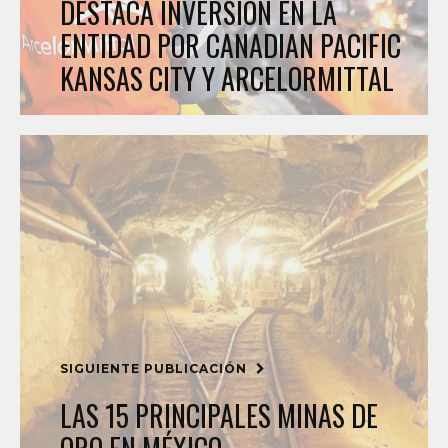
DESTACA INVERSIÓN EN LA
ENTIDAD POR CANADIAN PACIFIC
KANSAS CITY Y ARCELORMITTAL
SIGUIENTE PUBLICACIÓN
LAS 15 PRINCIPALES MINAS DE