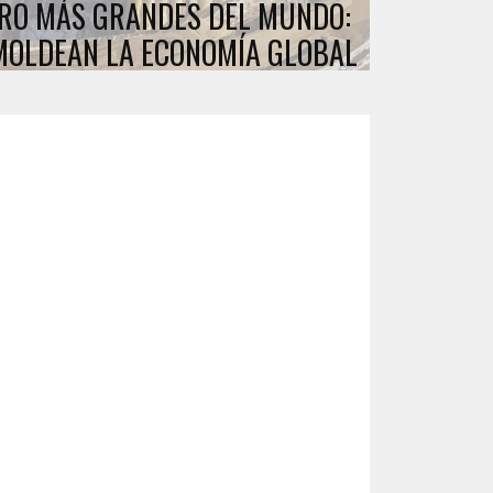
ORO MÁS GRANDES DEL MUNDO:
MOLDEAN LA ECONOMÍA GLOBAL