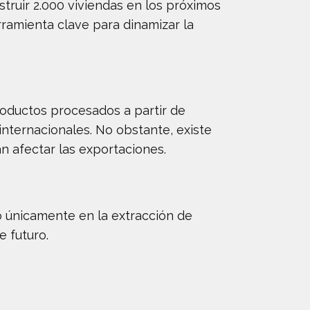
struir 2.000 viviendas en los próximos
ramienta clave para dinamizar la
productos procesados a partir de
 internacionales. No obstante, existe
 afectar las exportaciones.
o únicamente en la extracción de
 futuro.