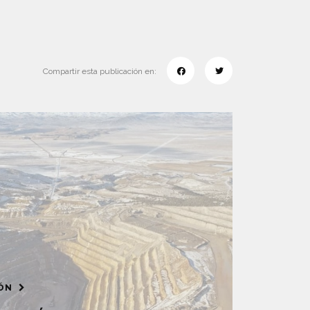
Compartir esta publicación en:
IÓN