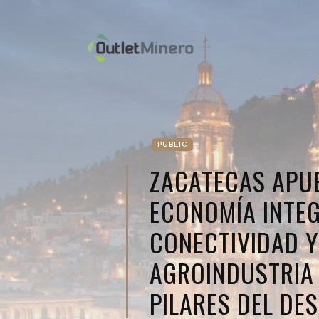
PUBLIC
ZACATECAS APU
ECONOMÍA INTEG
CONECTIVIDAD Y
AGROINDUSTRIA
PILARES DEL DE