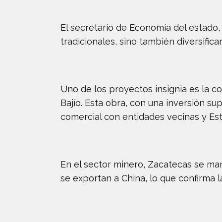
El secretario de Economía del estado, 
tradicionales, sino también diversific
Uno de los proyectos insignia es la c
Bajío. Esta obra, con una inversión sup
comercial con entidades vecinas y Es
En el sector minero, Zacatecas se man
se exportan a China, lo que confirma l