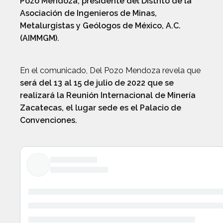
Pozo Mendoza, presidente del Distrito de la
Asociación de Ingenieros de Minas,
Metalurgistas y Geólogos de México, A.C.
(AIMMGM).
En el comunicado, Del Pozo Mendoza revela que
será del 13 al 15 de julio de 2022 que se
realizará la Reunión Internacional de Minería
Zacatecas, el lugar sede es el Palacio de
Convenciones.