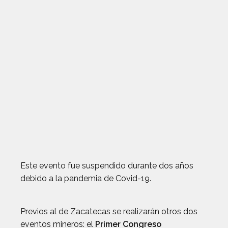
Este evento fue suspendido durante dos años
debido a la pandemia de Covid-19.
Previos al de Zacatecas se realizarán otros dos
eventos mineros: el
Primer Congreso