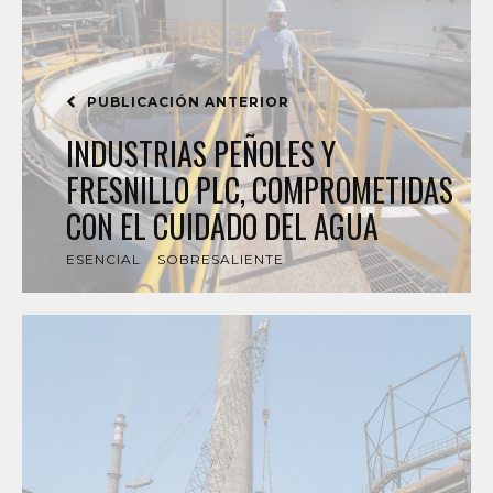
PUBLICACIÓN ANTERIOR
INDUSTRIAS PEÑOLES Y
FRESNILLO PLC, COMPROMETIDAS
CON EL CUIDADO DEL AGUA
ESENCIAL
SOBRESALIENTE