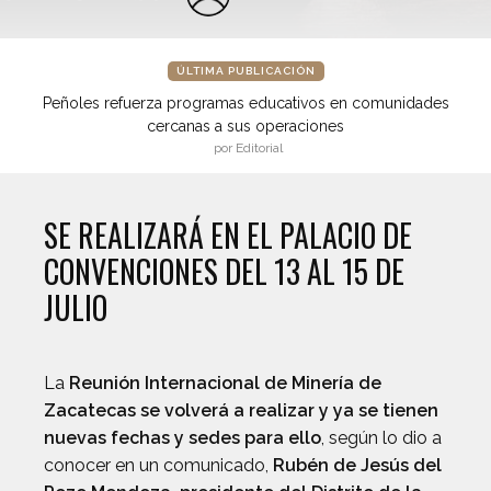
ÚLTIMA PUBLICACIÓN
Peñoles refuerza programas educativos en comunidades
cercanas a sus operaciones
por Editorial
SE REALIZARÁ EN EL PALACIO DE
CONVENCIONES DEL 13 AL 15 DE
JULIO
La
Reunión Internacional de Minería de
Zacatecas se volverá a realizar y ya se tienen
nuevas fechas y sedes para ello
, según lo dio a
conocer en un comunicado,
Rubén de Jesús del