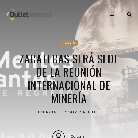
PUBLIC
ZACATECAS SERÁ SEDE
DE LA REUNIÓN
INTERNACIONAL DE
MINERÍA
ESENCIAL
SOBRESALIENTE
Editorial