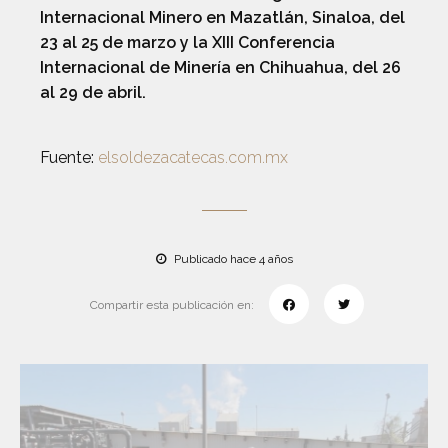
Internacional Minero en Mazatlán, Sinaloa, del
23 al 25 de marzo y la XIII Conferencia
Internacional de Minería en Chihuahua, del 26
al 29 de abril.
Fuente:
elsoldezacatecas.com.mx
Publicado hace 4 años
Compartir esta publicación en: