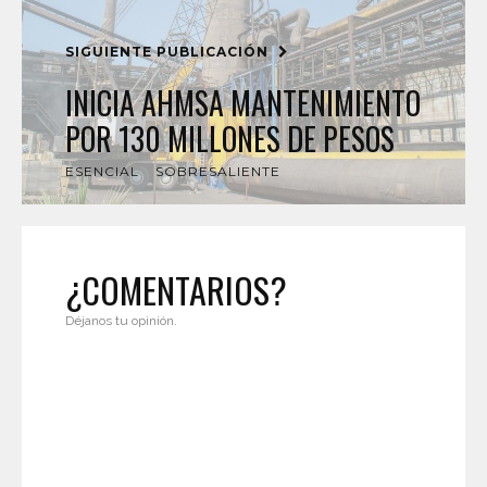
SIGUIENTE PUBLICACIÓN
INICIA AHMSA MANTENIMIENTO
POR 130 MILLONES DE PESOS
ESENCIAL
SOBRESALIENTE
¿COMENTARIOS?
Déjanos tu opinión.